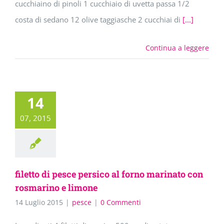
cucchiaino di pinoli 1 cucchiaio di uvetta passa 1/2
costa di sedano 12 olive taggiasche 2 cucchiai di
[...]
Continua a leggere
14
07, 2015
filetto di pesce persico al forno marinato con
rosmarino e limone
14 Luglio 2015
|
pesce
|
0 Commenti