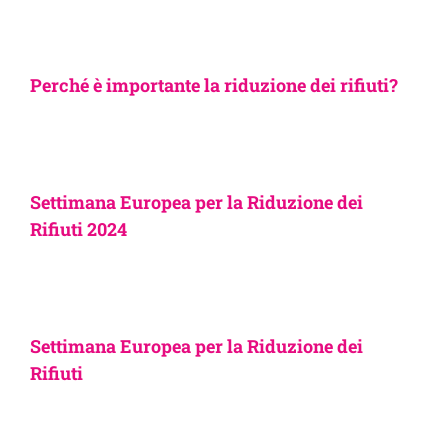
Perché è importante la riduzione dei rifiuti?
Settimana Europea per la Riduzione dei
Rifiuti 2024
Settimana Europea per la Riduzione dei
Rifiuti