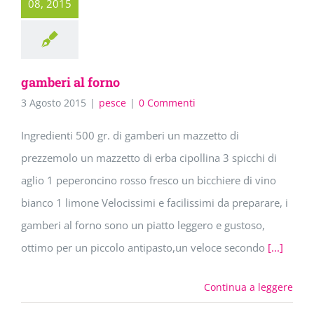
08, 2015
gamberi al forno
3 Agosto 2015
|
pesce
|
0 Commenti
Ingredienti 500 gr. di gamberi un mazzetto di
prezzemolo un mazzetto di erba cipollina 3 spicchi di
aglio 1 peperoncino rosso fresco un bicchiere di vino
bianco 1 limone Velocissimi e facilissimi da preparare, i
gamberi al forno sono un piatto leggero e gustoso,
ottimo per un piccolo antipasto,un veloce secondo
[...]
Continua a leggere