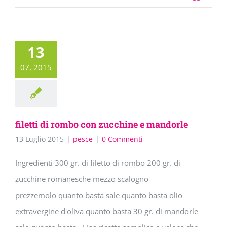
13
07, 2015
filetti di rombo con zucchine e mandorle
13 Luglio 2015
|
pesce
|
0 Commenti
Ingredienti 300 gr. di filetto di rombo 200 gr. di
zucchine romanesche mezzo scalogno
prezzemolo quanto basta sale quanto basta olio
extravergine d'oliva quanto basta 30 gr. di mandorle