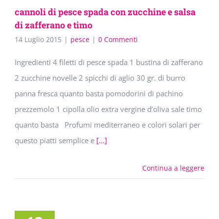
cannoli di pesce spada con zucchine e salsa
di zafferano e timo
14 Luglio 2015
|
pesce
|
0 Commenti
Ingredienti 4 filetti di pesce spada 1 bustina di zafferano
2 zucchine novelle 2 spicchi di aglio 30 gr. di burro
panna fresca quanto basta pomodorini di pachino
prezzemolo 1 cipolla olio extra vergine d’oliva sale timo
quanto basta Profumi mediterraneo e colori solari per
questo piatti semplice e
[...]
Continua a leggere