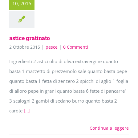
10, 2015
astice gratinato
2 Ottobre 2015
|
pesce
|
0 Commenti
Ingredienti 2 astici olio di oliva extravergine quanto
basta 1 mazzetto di prezzemolo sale quanto basta pepe
quanto basta 1 fetta di zenzero 2 spicchi di aglio 1 foglia
di alloro pepe in grani quanto basta 6 fette di pancarre'
3 scalogni 2 gambi di sedano burro quanto basta 2
carote
[...]
Continua a leggere