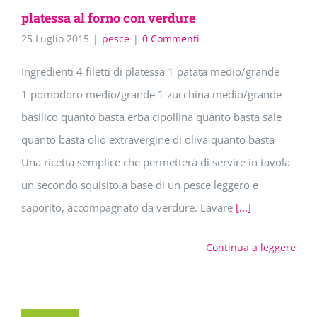
platessa al forno con verdure
25 Luglio 2015
|
pesce
|
0 Commenti
Ingredienti 4 filetti di platessa 1 patata medio/grande
1 pomodoro medio/grande 1 zucchina medio/grande
basilico quanto basta erba cipollina quanto basta sale
quanto basta olio extravergine di oliva quanto basta
Una ricetta semplice che permetterà di servire in tavola
un secondo squisito a base di un pesce leggero e
saporito, accompagnato da verdure. Lavare
[...]
Continua a leggere