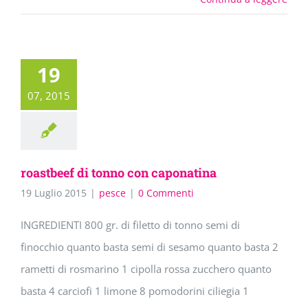
19
07, 2015
roastbeef di tonno con caponatina
19 Luglio 2015
|
pesce
|
0 Commenti
INGREDIENTI 800 gr. di filetto di tonno semi di
finocchio quanto basta semi di sesamo quanto basta 2
rametti di rosmarino 1 cipolla rossa zucchero quanto
basta 4 carciofi 1 limone 8 pomodorini ciliegia 1