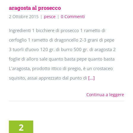
aragosta al prosecco
2 Ottobre 2015
|
pesce
|
0 Commenti
Ingredienti 1 bicchiere di prosecco 1 rametto di
cerfoglio 1 rametto di dragoncello 2-3 grani di pepe
3 tuorli d'uovo 120 gr. di burro 500 gr. di aragosta 2
foglie di alloro sale quanto basta pepe quanto basta
L'aragosta, prodotto ittico di pregio, è un crostaceo
squisito, assai apprezzato dal punto di
[...]
Continua a leggere
2