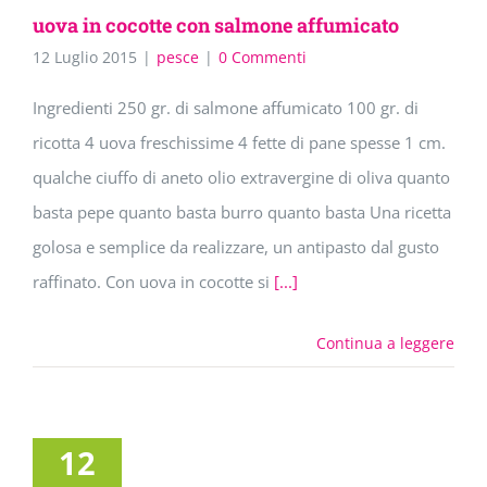
uova in cocotte con salmone affumicato
12 Luglio 2015
|
pesce
|
0 Commenti
Ingredienti 250 gr. di salmone affumicato 100 gr. di
ricotta 4 uova freschissime 4 fette di pane spesse 1 cm.
qualche ciuffo di aneto olio extravergine di oliva quanto
basta pepe quanto basta burro quanto basta Una ricetta
golosa e semplice da realizzare, un antipasto dal gusto
raffinato. Con uova in cocotte si
[...]
Continua a leggere
12