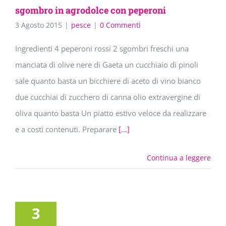
sgombro in agrodolce con peperoni
3 Agosto 2015
|
pesce
|
0 Commenti
Ingredienti 4 peperoni rossi 2 sgombri freschi una
manciata di olive nere di Gaeta un cucchiaio di pinoli
sale quanto basta un bicchiere di aceto di vino bianco
due cucchiai di zucchero di canna olio extravergine di
oliva quanto basta Un piatto estivo veloce da realizzare
e a costi contenuti. Preparare
[...]
Continua a leggere
3