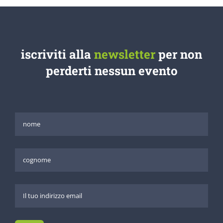
iscriviti alla
newsletter
per non
perderti nessun evento