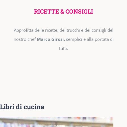
RICETTE & CONSIGLI
Approfitta delle ricette, dei trucchi e dei consigli del
nostro chef
Marco Girosi,
semplici e alla portata di
tutti.
Libri di cucina