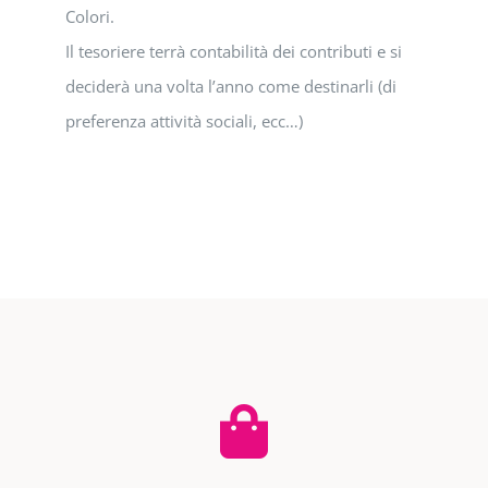
Colori.
Il tesoriere terrà contabilità dei contributi e si
deciderà una volta l’anno come destinarli (di
preferenza attività sociali, ecc…)