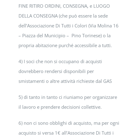
FINE RITIRO ORDINI, CONSEGNA, e LUOGO
DELLA CONSEGNA (che può essere la sede
dell’Associazione Di Tutti i Colori (Via Molina 16
– Piazza del Municipio – Pino Torinese) o la
propria abitazione purché accessibile a tutti.
4) I soci che non si occupano di acquisti
dovrebbero rendersi disponibili per
smistamenti o altre attività richieste dal GAS
5) di tanto in tanto ci riuniamo per organizzare
il lavoro e prendere decisioni collettive.
6) non ci sono obblighi di acquisto, ma per ogni
acquisto si versa 1€ all’Associazione Di Tutti i