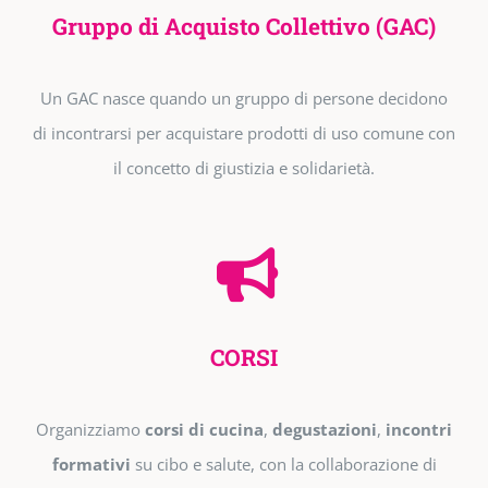
Gruppo di Acquisto Collettivo (GAC)
Un GAC nasce quando un gruppo di persone decidono
di incontrarsi per acquistare prodotti di uso comune con
il concetto di giustizia e solidarietà.
CORSI
Organizziamo
corsi di cucina
,
degustazioni
,
incontri
formativi
su cibo e salute, con la collaborazione di