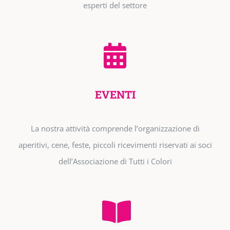
esperti del settore
EVENTI
La nostra attività comprende l’organizzazione di
aperitivi, cene, feste, piccoli ricevimenti riservati ai soci
dell’Associazione di Tutti i Colori