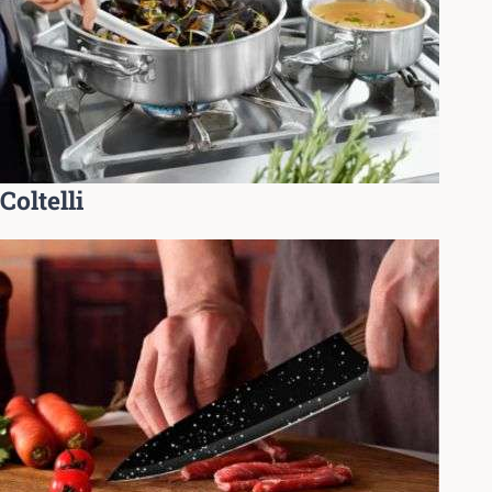
Coltelli