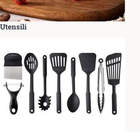
Utensili