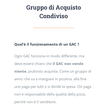
Gruppo di Acquisto
Condiviso
Qual’è il funzionamento di un GAC ?
Ogni GAC funziona in modo differente, ma
deve essere chiaro che
il GAC non vende
niente
, piuttosto acquista. Come un gruppo di
amici che va a mangiare in pizzeria, alla fine
uno paga per tutti e si divide la spesa. Chi paga
non è responsabile della qualità della pizza,
perché non è il venditore.