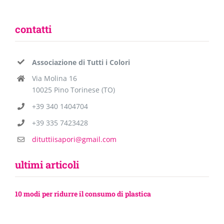
contatti
Associazione di Tutti i Colori
Via Molina 16
10025 Pino Torinese (TO)
+39 340 1404704
+39 335 7423428
dituttiisapori@gmail.com
ultimi articoli
10 modi per ridurre il consumo di plastica