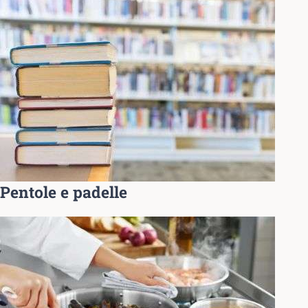
Pentole e padelle