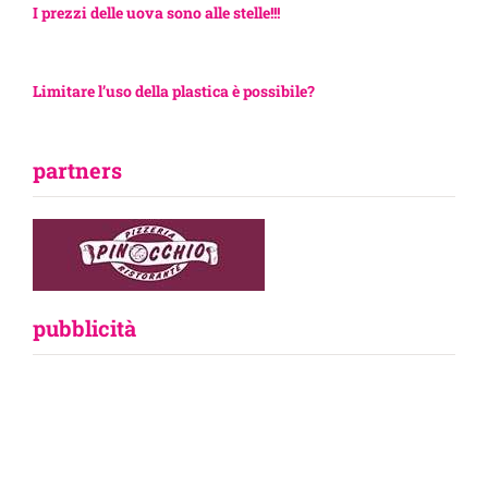
I prezzi delle uova sono alle stelle!!!
Limitare l’uso della plastica è possibile?
partners
pubblicità