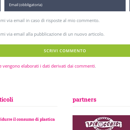
imi via email in caso di risposte al mio commento.
imi via email alla pubblicazione di un nuovo articolo.
 vengono elaborati i dati derivati dai commenti
.
ticoli
partners
ridurre il consumo di plastica