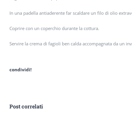
In una padella antiaderente far scaldare un filo di olio extrav
Coprire con un coperchio durante la cottura.
Servire la crema di fagioli ben calda accompagnata da un invo
condividi!
Post correlati