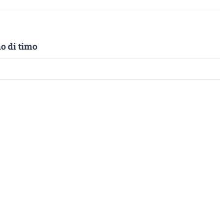
mo di timo