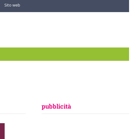
pubblicità