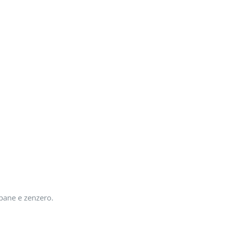
 pane e zenzero.