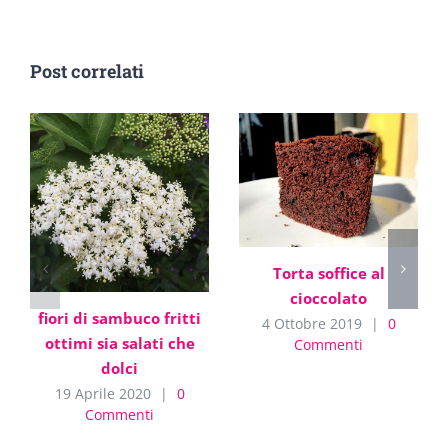
Post correlati
Torta soffice al
cioccolato
fiori di sambuco fritti
4 Ottobre 2019
|
0
ottimi sia salati che
Commenti
dolci
19 Aprile 2020
|
0
Commenti