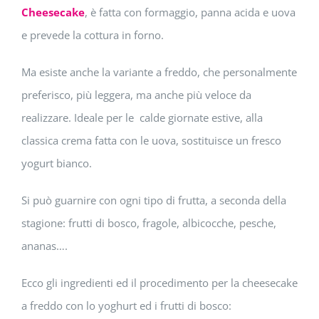
Cheesecake
, è fatta con formaggio, panna acida e uova
e prevede la cottura in forno.
Ma esiste anche la variante a freddo, che personalmente
preferisco, più leggera, ma anche più veloce da
realizzare. Ideale per le calde giornate estive, alla
classica crema fatta con le uova, sostituisce un fresco
yogurt bianco.
Si può guarnire con ogni tipo di frutta, a seconda della
stagione: frutti di bosco, fragole, albicocche, pesche,
ananas….
Ecco gli ingredienti ed il procedimento per la cheesecake
a freddo con lo yoghurt ed i frutti di bosco: