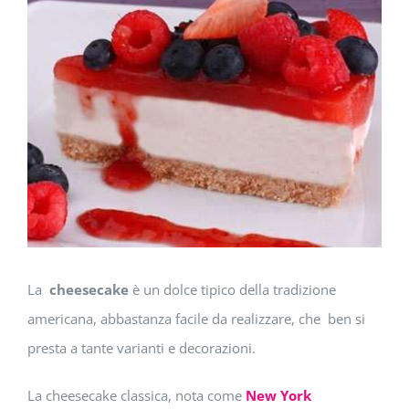
immagine
La
cheesecake
è un dolce tipico della tradizione
americana, abbastanza facile da realizzare, che ben si
presta a tante varianti e decorazioni.
La cheesecake classica, nota come
New York