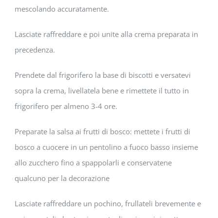
mescolando accuratamente.
Lasciate raffreddare e poi unite alla crema preparata in
precedenza.
Prendete dal frigorifero la base di biscotti e versatevi
sopra la crema, livellatela bene e rimettete il tutto in
frigorifero per almeno 3-4 ore.
Preparate la salsa ai frutti di bosco: mettete i frutti di
bosco a cuocere in un pentolino a fuoco basso insieme
allo zucchero fino a spappolarli e conservatene
qualcuno per la decorazione
Lasciate raffreddare un pochino, frullateli brevemente e