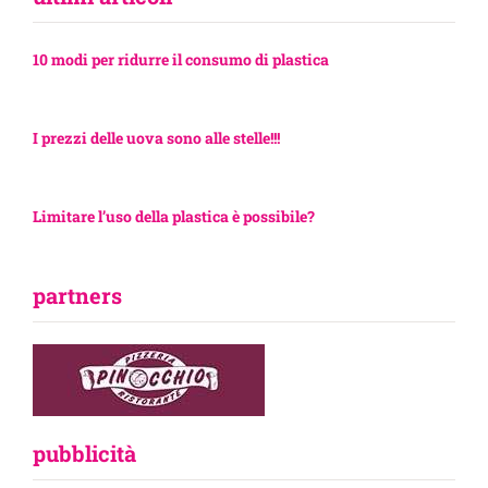
10 modi per ridurre il consumo di plastica
I prezzi delle uova sono alle stelle!!!
Limitare l’uso della plastica è possibile?
partners
pubblicità