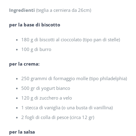
Ingredienti
(teglia a cerniera da 26cm)
per la base di biscotto
180 g di biscotti al cioccolato (tipo pan di stelle)
100 g di burro
per la crema:
250 grammi di formaggio molle (tipo philadelphia)
500 gr di yogurt bianco
120 g di zucchero a velo
1 stecca di vaniglia (o una busta di vanillina)
2 fogli di colla di pesce (circa 12 gr)
per la salsa