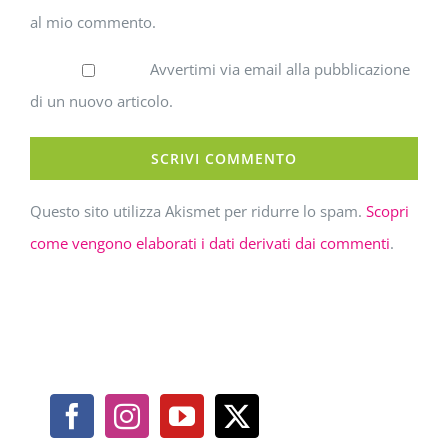
al mio commento.
Avvertimi via email alla pubblicazione
di un nuovo articolo.
Questo sito utilizza Akismet per ridurre lo spam.
Scopri
come vengono elaborati i dati derivati dai commenti
.