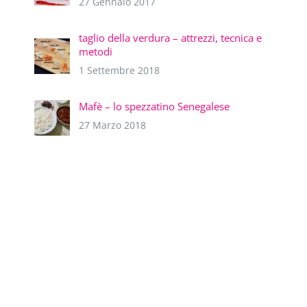
27 Gennaio 2017
taglio della verdura – attrezzi, tecnica e
metodi
1 Settembre 2018
Mafè – lo spezzatino Senegalese
27 Marzo 2018