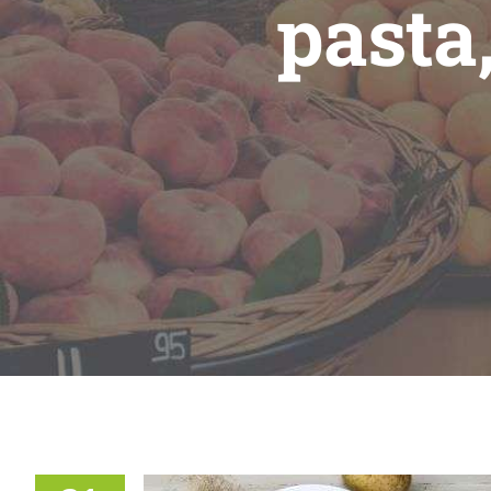
pasta,