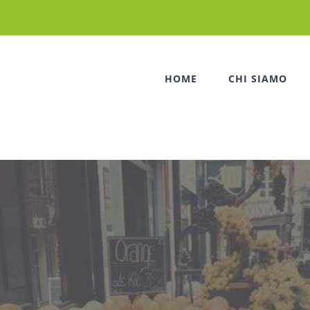
HOME
CHI SIAMO