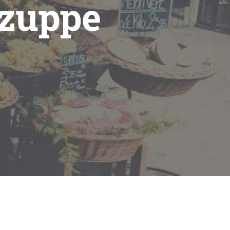
, zuppe