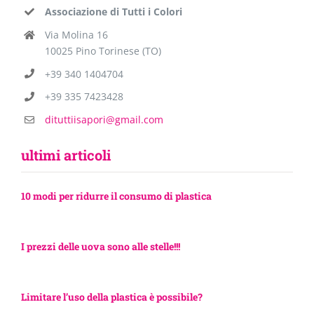
Associazione di Tutti i Colori
Via Molina 16
10025 Pino Torinese (TO)
+39 340 1404704
+39 335 7423428
dituttiisapori@gmail.com
ultimi articoli
10 modi per ridurre il consumo di plastica
I prezzi delle uova sono alle stelle!!!
Limitare l’uso della plastica è possibile?