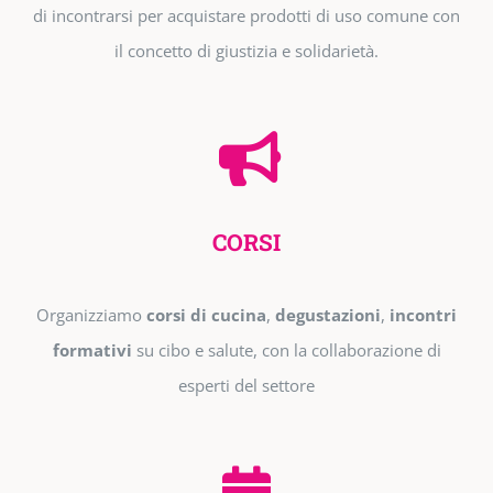
di incontrarsi per acquistare prodotti di uso comune con
il concetto di giustizia e solidarietà.
CORSI
Organizziamo
corsi di cucina
,
degustazioni
,
incontri
formativi
su cibo e salute, con la collaborazione di
esperti del settore