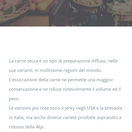
La carne secca è un tipo di preparazione diffuso, nelle
sue varianti, in moltissime regioni del mondo.
L’essiccazione della carne ne permette una maggior
conservazione e ne riduce notevolmente il volume ed il
peso.
Le versioni più note sono il jerky negli USA e la bresaola
in Italia, ma anche diverse varietà prodotte sopratutto a
ridosso delle Alpi.