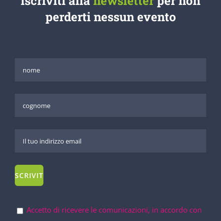
iscriviti alla
newsletter
per non
perderti nessun evento
Accetto di ricevere le comunicazioni, in accordo con