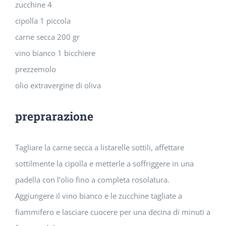
zucchine 4
cipolla 1 piccola
carne secca 200 gr
vino bianco 1 bicchiere
prezzemolo
olio extravergine di oliva
preprarazione
Tagliare la carne secca a listarelle sottili, affettare
sottilmente la cipolla e metterle a soffriggere in una
padella con l’olio fino a completa rosolatura.
Aggiungere il vino bianco e le zucchine tagliate a
fiammifero e lasciare cuocere per una decina di minuti a