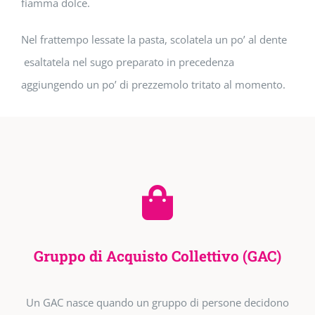
fiamma dolce.
Nel frattempo lessate la pasta, scolatela un po’ al dente
esaltatela nel sugo preparato in precedenza
aggiungendo un po’ di prezzemolo tritato al momento.
Gruppo di Acquisto Collettivo (GAC)
Un GAC nasce quando un gruppo di persone decidono