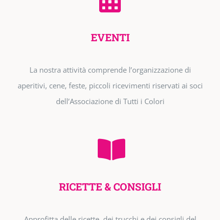
EVENTI
La nostra attività comprende l’organizzazione di
aperitivi, cene, feste, piccoli ricevimenti riservati ai soci
dell’Associazione di Tutti i Colori
RICETTE & CONSIGLI
Approfitta delle ricette, dei trucchi e dei consigli del