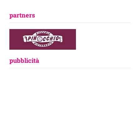
partners
pubblicità