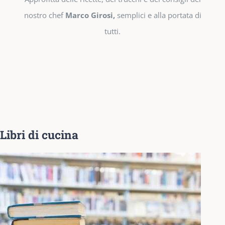
nostro chef
Marco Girosi,
semplici e alla portata di
tutti.
Libri di cucina