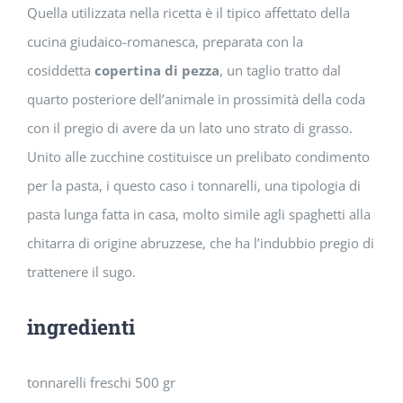
Quella utilizzata nella ricetta è il tipico affettato della
cucina giudaico-romanesca, preparata con la
cosiddetta
copertina di pezza
, un taglio tratto dal
quarto posteriore dell’animale in prossimità della coda
con il pregio di avere da un lato uno strato di grasso.
Unito alle zucchine costituisce un prelibato condimento
per la pasta, i questo caso i tonnarelli, una tipologia di
pasta lunga fatta in casa, molto simile agli spaghetti alla
chitarra di origine abruzzese, che ha l’indubbio pregio di
trattenere il sugo.
ingredienti
tonnarelli freschi 500 gr