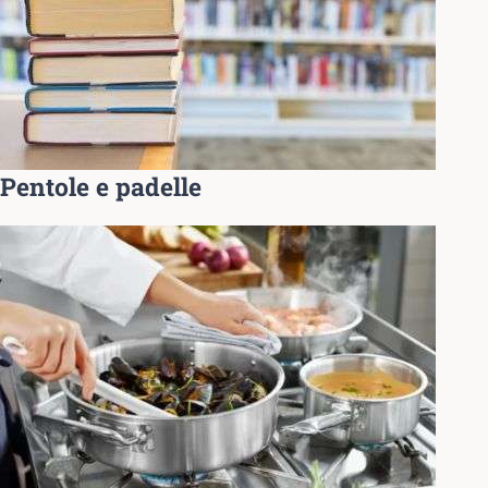
Pentole e padelle