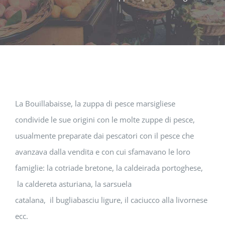
La Bouillabaisse, la zuppa di pesce marsigliese
condivide le sue origini con le molte zuppe di pesce,
usualmente preparate dai pescatori con il pesce che
avanzava dalla vendita e con cui sfamavano le loro
famiglie: la cotriade bretone, la caldeirada portoghese,
la caldereta asturiana, la sarsuela
catalana, il bugliabasciu ligure, il caciucco alla livornese
ecc.