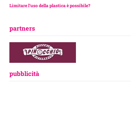
Limitare l’uso della plastica è possibile?
partners
pubblicità