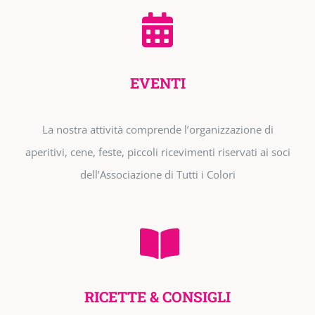
EVENTI
La nostra attività comprende l’organizzazione di
aperitivi, cene, feste, piccoli ricevimenti riservati ai soci
dell’Associazione di Tutti i Colori
RICETTE & CONSIGLI