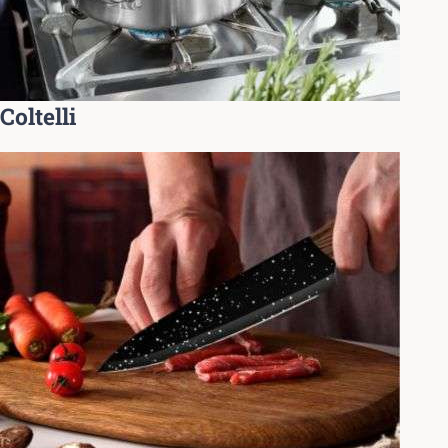
Coltelli