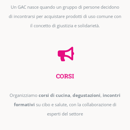
Un GAC nasce quando un gruppo di persone decidono
di incontrarsi per acquistare prodotti di uso comune con
il concetto di giustizia e solidarietà.
CORSI
Organizziamo
corsi di cucina
,
degustazioni
,
incontri
formativi
su cibo e salute, con la collaborazione di
esperti del settore