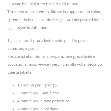
Lasciate bollire il tutto per circa 20 minuti..
Trascorso questo tempo, filtrate la zuppa con un colino,
spremendo bene le verdure e gli scarti dei pescied infine
aggiungete lo zafferano.
Tagliate i pesci precedentemente puliti in pezzi
abbastanza grandi.
Portate ad ebollizione la preparazione precedente e
cuocetevi a fuoco vivace i pesci, uno alla volta, secondo
questa tabella:
10 minuti per il grongo,
6 minuti per il san pietro
4 minuti per la rana pescatrice
4 minuti per lo scorfano