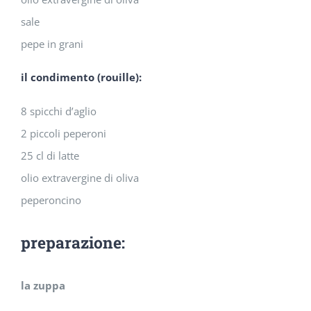
sale
pepe in grani
il condimento (rouille):
8 spicchi d’aglio
2 piccoli peperoni
25 cl di latte
olio extravergine di oliva
peperoncino
preparazione:
la zuppa