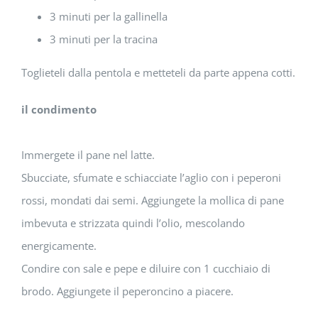
3 minuti per la gallinella
3 minuti per la tracina
Toglieteli dalla pentola e metteteli da parte appena cotti.
il condimento
Immergete il pane nel latte.
Sbucciate, sfumate e schiacciate l’aglio con i peperoni
rossi, mondati dai semi. Aggiungete la mollica di pane
imbevuta e strizzata quindi l’olio, mescolando
energicamente.
Condire con sale e pepe e diluire con 1 cucchiaio di
brodo. Aggiungete il peperoncino a piacere.