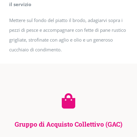
il servizio
Mettere sul fondo del piatto il brodo, adagiarvi sopra i
pezzi di pesce e accompagnare con fette di pane rustico
grigliate, strofinate con aglio e olio e un generoso
cucchiaio di condimento.
Gruppo di Acquisto Collettivo (GAC)