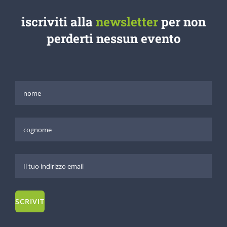
iscriviti alla
newsletter
per non
perderti nessun evento