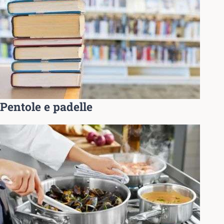
Pentole e padelle