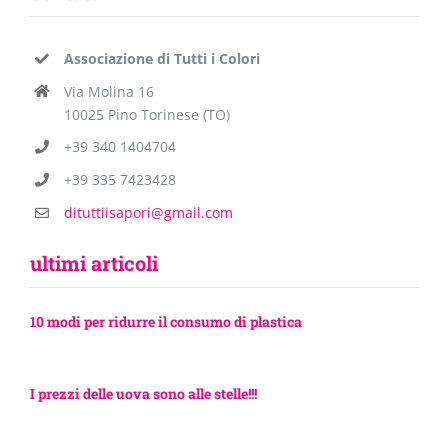
Associazione di Tutti i Colori
Via Molina 16
10025 Pino Torinese (TO)
+39 340 1404704
+39 335 7423428
dituttiisapori@gmail.com
ultimi articoli
10 modi per ridurre il consumo di plastica
I prezzi delle uova sono alle stelle!!!