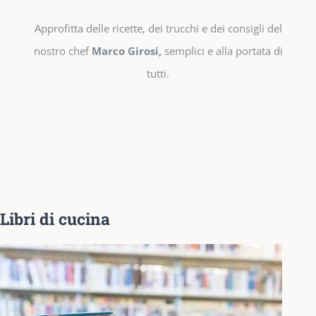
Approfitta delle ricette, dei trucchi e dei consigli del
nostro chef
Marco Girosi,
semplici e alla portata di
tutti.
Libri di cucina