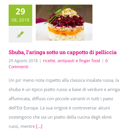
29
08, 2018
Shuba, l’aringa sotto un cappotto di pelliccia
29 Agosto 2018
|
ricette
,
antipasti e finger food
|
0
Commenti
Un po' meno nota rispetto alla classica insalata russa, la
shuba è un tipico piatto russo a base di verdure e aringa
affumicata, diffuso con piccole varianti in tutti i paesi
dell'Est Europa. La sua origine è controversa: alcuni
sostengono che sia un piatto della cucina degli ebrei
russi, mentre
[...]