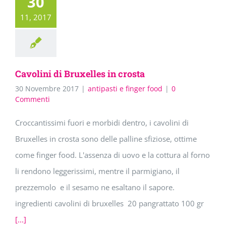
30
11, 2017
Cavolini di Bruxelles in crosta
30 Novembre 2017
|
antipasti e finger food
|
0
Commenti
Croccantissimi fuori e morbidi dentro, i cavolini di
Bruxelles in crosta sono delle palline sfiziose, ottime
come finger food. L'assenza di uovo e la cottura al forno
li rendono leggerissimi, mentre il parmigiano, il
prezzemolo e il sesamo ne esaltano il sapore.
ingredienti cavolini di bruxelles 20 pangrattato 100 gr
[...]