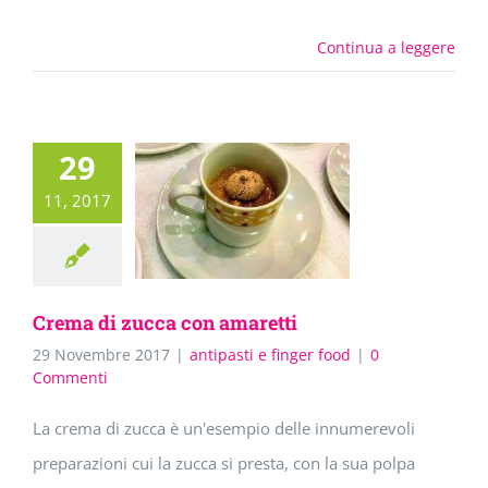
Continua a leggere
29
11, 2017
Crema di zucca con amaretti
29 Novembre 2017
|
antipasti e finger food
|
0
Commenti
La crema di zucca è un'esempio delle innumerevoli
preparazioni cui la zucca si presta, con la sua polpa