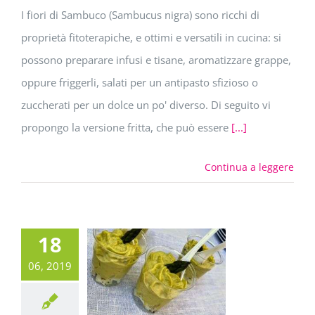
I fiori di Sambuco (Sambucus nigra) sono ricchi di
proprietà fitoterapiche, e ottimi e versatili in cucina: si
possono preparare infusi e tisane, aromatizzare grappe,
oppure friggerli, salati per un antipasto sfizioso o
zuccherati per un dolce un po' diverso. Di seguito vi
propongo la versione fritta, che può essere
[...]
Continua a leggere
18
06, 2019