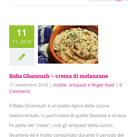
11
11, 2018
Baba Ghanoush – crema di melanzane
11 Novembre 2018
|
ricette
,
antipasti e finger food
|
0
Commenti
Il Baba Ghanoush è un piatto tipico della cucina
mediorientale, in particolare di quelle libanese e siriana.
Fa parte dei "meze", cioè gli antipasti della cucina
levantina ed è molto consumato durante il periodo del