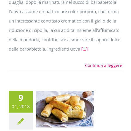
quaglia: dopo la marinatura nel succo di barbabietola
l'uovo assume un particolare color porpora, che forma
un interessante contrasto cromatico con il giallo della
riduzione di cipolla, la cui acidità insieme all'affumicato
della mandorla, contribuisce a smorzare il sapore dolce
della barbabietola. ingredienti uova
[...]
Continua a leggere
9
04, 2018