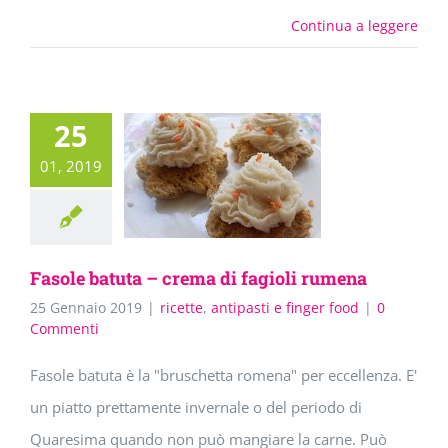
Continua a leggere
25
01, 2019
Fasole batuta – crema di fagioli rumena
25 Gennaio 2019
|
ricette
,
antipasti e finger food
|
0
Commenti
Fasole batuta è la "bruschetta romena" per eccellenza. E'
un piatto prettamente invernale o del periodo di
Quaresima quando non può mangiare la carne. Può