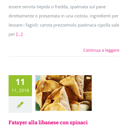
essere servita tiepida o fredda, spalmata sul pane
direttamente o presentata in una ciotola. ingredienti per
lessare i fagioli: carota prezzemolo pastinaca cipolla sale
per
[...]
Continua a leggere
11
11, 2018
Fatayer alla libanese con spinaci