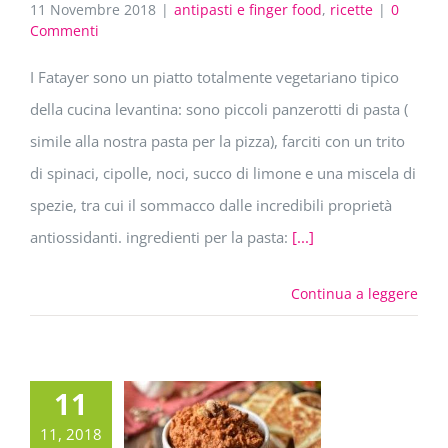
11 Novembre 2018
|
antipasti e finger food
,
ricette
|
0
Commenti
I Fatayer sono un piatto totalmente vegetariano tipico
della cucina levantina: sono piccoli panzerotti di pasta (
simile alla nostra pasta per la pizza), farciti con un trito
di spinaci, cipolle, noci, succo di limone e una miscela di
spezie, tra cui il sommacco dalle incredibili proprietà
antiossidanti. ingredienti per la pasta:
[...]
Continua a leggere
11
11, 2018