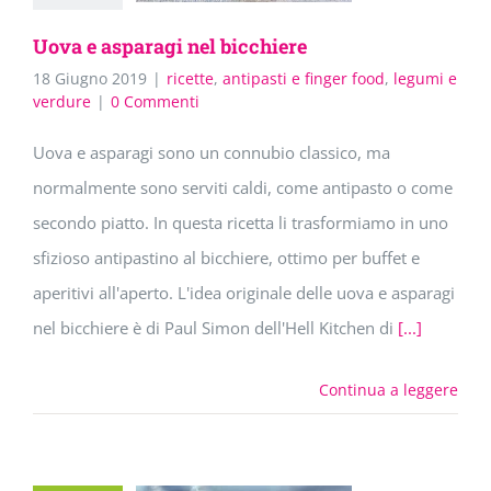
Uova e asparagi nel bicchiere
18 Giugno 2019
|
ricette
,
antipasti e finger food
,
legumi e
verdure
|
0 Commenti
Uova e asparagi sono un connubio classico, ma
normalmente sono serviti caldi, come antipasto o come
secondo piatto. In questa ricetta li trasformiamo in uno
sfizioso antipastino al bicchiere, ottimo per buffet e
aperitivi all'aperto. L'idea originale delle uova e asparagi
nel bicchiere è di Paul Simon dell'Hell Kitchen di
[...]
Continua a leggere