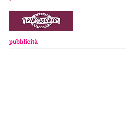
pubblicità