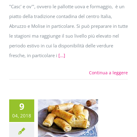
"Casc' e ov'", ovvero le pallotte uova e formaggio, è un
piatto della tradizione contadina del centro Italia,
Abruzzo e Molise in particolare. Si può preparare in tutte
le stagioni ma raggiunge il suo livello più elevato nel
periodo estivo in cui la disponibilità delle verdure
fresche, in particolare i
[...]
Continua a leggere
9
04, 2018