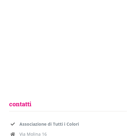
contatti
Associazione di Tutti i Colori
Via Molina 16