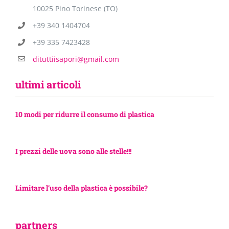
10025 Pino Torinese (TO)
+39 340 1404704
+39 335 7423428
dituttiisapori@gmail.com
ultimi articoli
10 modi per ridurre il consumo di plastica
I prezzi delle uova sono alle stelle!!!
Limitare l’uso della plastica è possibile?
partners