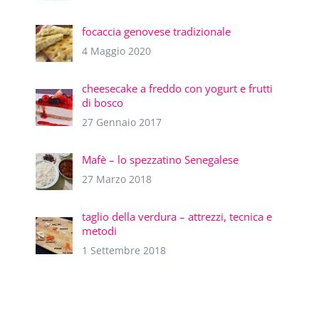
focaccia genovese tradizionale
4 Maggio 2020
cheesecake a freddo con yogurt e frutti
di bosco
27 Gennaio 2017
Mafè – lo spezzatino Senegalese
27 Marzo 2018
taglio della verdura – attrezzi, tecnica e
metodi
1 Settembre 2018