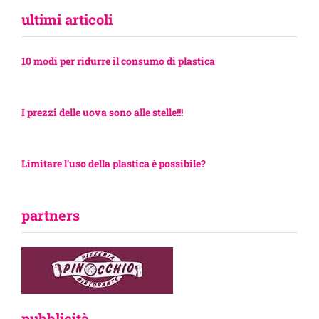
ultimi articoli
10 modi per ridurre il consumo di plastica
I prezzi delle uova sono alle stelle!!!
Limitare l’uso della plastica è possibile?
partners
pubblicità