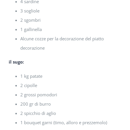
4 sardine
3 sogliole
2 sgombri
1 gallinella
Alcune cozze per la decorazione del piatto
decorazione
il sugo:
1 kg patate
2 cipolle
2 grossi pomodori
200 gr di burro
2 spicchio di aglio
1 bouquet garni (timo, alloro e prezzemolo)