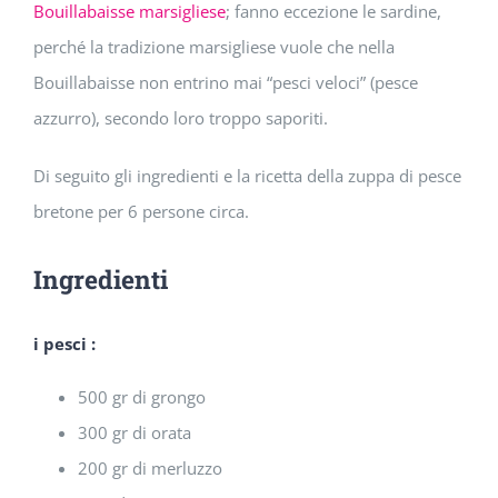
Bouillabaisse marsigliese
; fanno eccezione le sardine,
perché la tradizione marsigliese vuole che nella
Bouillabaisse non entrino mai “pesci veloci” (pesce
azzurro), secondo loro troppo saporiti.
Di seguito gli ingredienti e la ricetta della zuppa di pesce
bretone per 6 persone circa.
Ingredienti
i pesci :
500 gr di grongo
300 gr di orata
200 gr di merluzzo