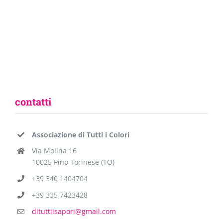
contatti
Associazione di Tutti i Colori
Via Molina 16
10025 Pino Torinese (TO)
+39 340 1404704
+39 335 7423428
dituttiisapori@gmail.com