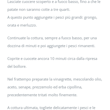
Lasciate cuocere scoperto e a fuoco basso, fino a che le
patate non saranno cotte a tre quarti.
A questo punto aggiungete i pesci più grandi: grongo,
orata e merluzzo.
Continuate la cottura, sempre a fuoco basso, per una
dozzina di minuti e poi aggiungete i pesci rimanenti.
Coprite e cuocete ancora 10 minuti circa dalla ripresa
del bollore.
Nel frattempo preparate la vinaigrette, mescolando olio,
aceto, senape, prezzemolo ed erba cipollina,
precedentemente tritati molto finemente.
A cottura ultimata, togliete delicatamente i pesci e le