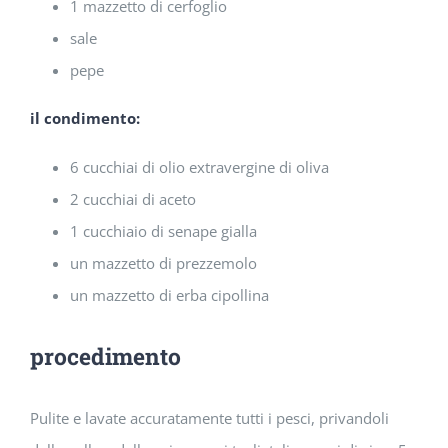
1 mazzetto di cerfoglio
sale
pepe
il condimento:
6 cucchiai di olio extravergine di oliva
2 cucchiai di aceto
1 cucchiaio di senape gialla
un mazzetto di prezzemolo
un mazzetto di erba cipollina
procedimento
Pulite e lavate accuratamente tutti i pesci, privandoli