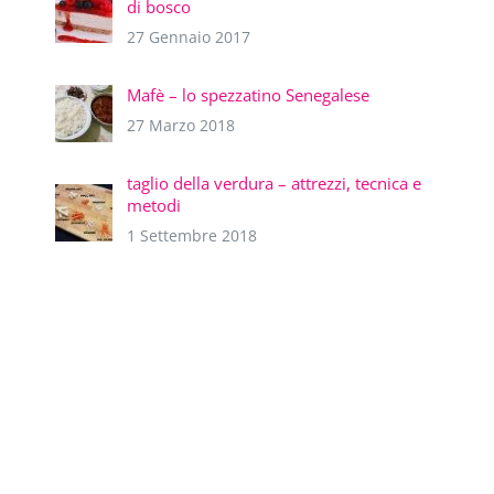
di bosco
27 Gennaio 2017
Mafè – lo spezzatino Senegalese
27 Marzo 2018
taglio della verdura – attrezzi, tecnica e
metodi
1 Settembre 2018