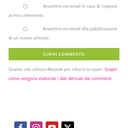
Avvertimi via email in caso di risposte
al mio commento.
Avvertimi via email alla pubblicazione
di un nuovo articolo.
Questo sito utilizza Akismet per ridurre lo spam.
Scopri
come vengono elaborati i dati derivati dai commenti
.