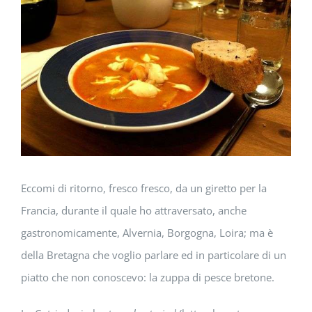
immagine
Eccomi di ritorno, fresco fresco, da un giretto per la
Francia, durante il quale ho attraversato, anche
gastronomicamente, Alvernia, Borgogna, Loira; ma è
della Bretagna che voglio parlare ed in particolare di un
piatto che non conoscevo: la zuppa di pesce bretone.