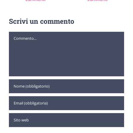
Scrivi un commento
Commento