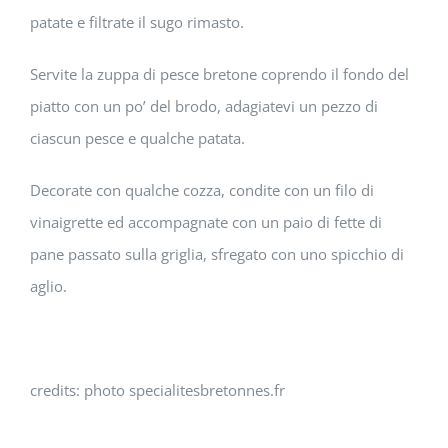
patate e filtrate il sugo rimasto.
Servite la zuppa di pesce bretone coprendo il fondo del
piatto con un po’ del brodo, adagiatevi un pezzo di
ciascun pesce e qualche patata.
Decorate con qualche cozza, condite con un filo di
vinaigrette ed accompagnate con un paio di fette di
pane passato sulla griglia, sfregato con uno spicchio di
aglio.
credits: photo specialitesbretonnes.fr