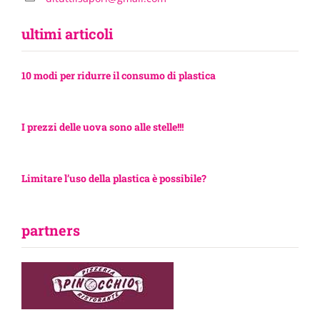
ultimi articoli
10 modi per ridurre il consumo di plastica
I prezzi delle uova sono alle stelle!!!
Limitare l’uso della plastica è possibile?
partners