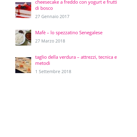
cheesecake a freddo con yogurt e frutti
di bosco
27 Gennaio 2017
Mafè – lo spezzatino Senegalese
27 Marzo 2018
taglio della verdura – attrezzi, tecnica e
metodi
1 Settembre 2018