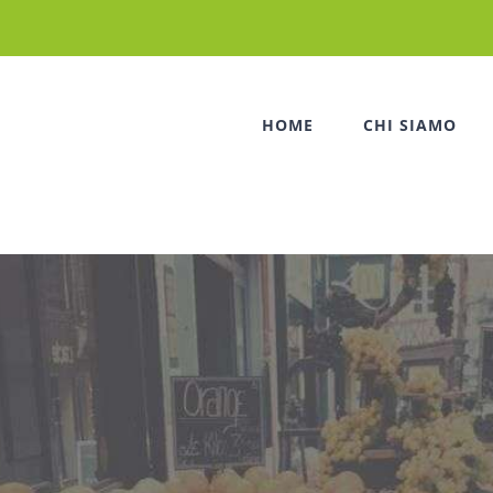
HOME
CHI SIAMO