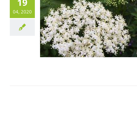
19
04, 2020