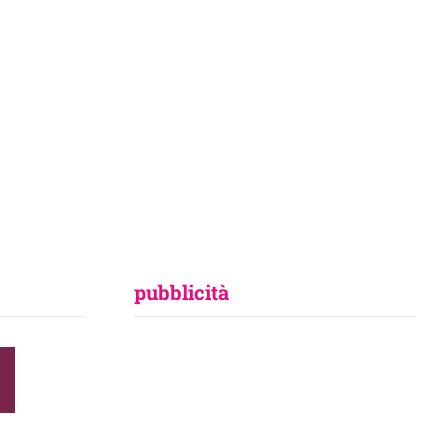
pubblicità