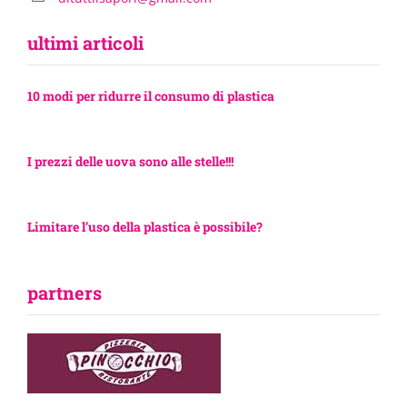
ultimi articoli
10 modi per ridurre il consumo di plastica
I prezzi delle uova sono alle stelle!!!
Limitare l’uso della plastica è possibile?
partners