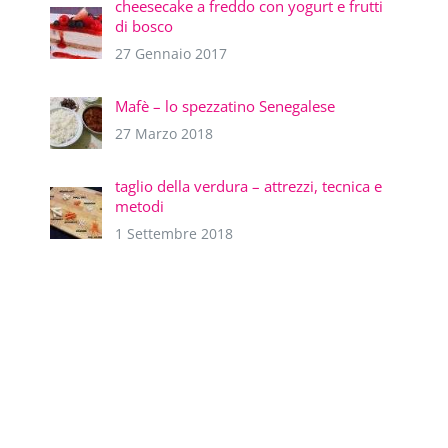
cheesecake a freddo con yogurt e frutti
di bosco
27 Gennaio 2017
Mafè – lo spezzatino Senegalese
27 Marzo 2018
taglio della verdura – attrezzi, tecnica e
metodi
1 Settembre 2018