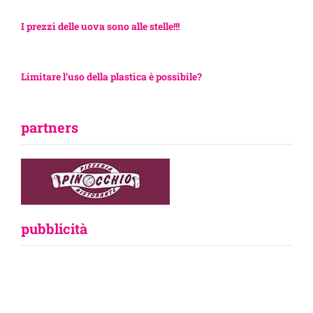
I prezzi delle uova sono alle stelle!!!
Limitare l’uso della plastica è possibile?
partners
pubblicità