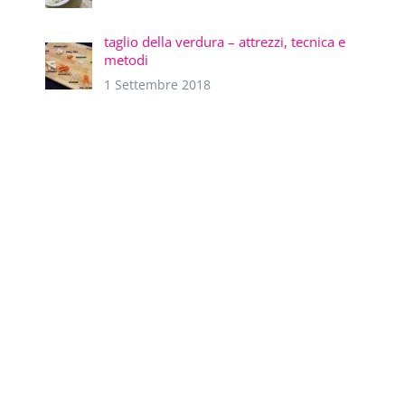
taglio della verdura – attrezzi, tecnica e
metodi
1 Settembre 2018