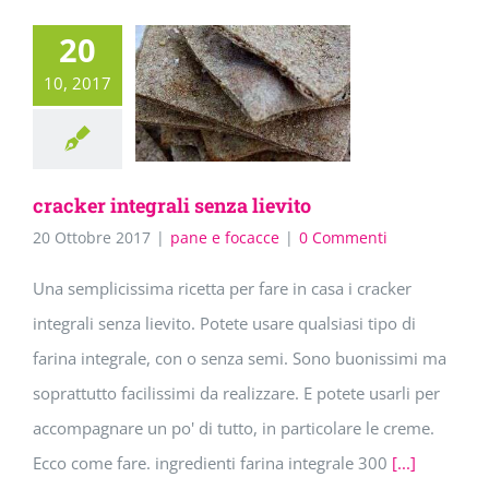
20
10, 2017
cracker integrali senza lievito
20 Ottobre 2017
|
pane e focacce
|
0 Commenti
Una semplicissima ricetta per fare in casa i cracker
integrali senza lievito. Potete usare qualsiasi tipo di
farina integrale, con o senza semi. Sono buonissimi ma
soprattutto facilissimi da realizzare. E potete usarli per
accompagnare un po' di tutto, in particolare le creme.
Ecco come fare. ingredienti farina integrale 300
[...]