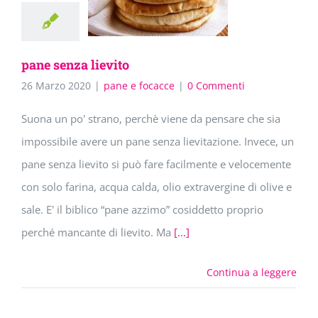
pane senza lievito
26 Marzo 2020
|
pane e focacce
|
0 Commenti
Suona un po' strano, perchè viene da pensare che sia
impossibile avere un pane senza lievitazione. Invece, un
pane senza lievito si può fare facilmente e velocemente
con solo farina, acqua calda, olio extravergine di olive e
sale. E' il biblico “pane azzimo” cosiddetto proprio
perché mancante di lievito. Ma
[...]
Continua a leggere