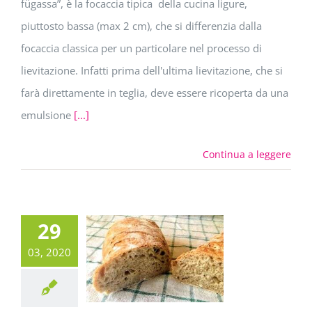
fügassa”, è la focaccia tipica della cucina ligure,
piuttosto bassa (max 2 cm), che si differenzia dalla
focaccia classica per un particolare nel processo di
lievitazione. Infatti prima dell'ultima lievitazione, che si
farà direttamente in teglia, deve essere ricoperta da una
emulsione
[...]
Continua a leggere
29
03, 2020