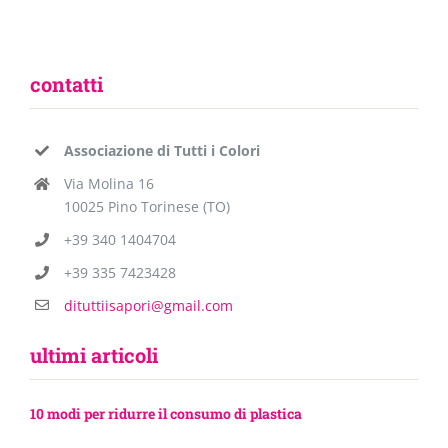
contatti
Associazione di Tutti i Colori
Via Molina 16
10025 Pino Torinese (TO)
+39 340 1404704
+39 335 7423428
dituttiisapori@gmail.com
ultimi articoli
10 modi per ridurre il consumo di plastica