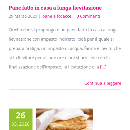
Pane fatto in casa a lunga lievitazione
29 Marzo 2020
|
pane e focacce
|
0 Commenti
Quello che vi propongo è un pane fatto in casa a lunga
lievitazione con impasto indiretto, cioè per il quale si
prepara la Biga, un impasto di acqua, farina e lievito che
si fa lievitare per alcune ore e poi si procede con la
finalizzazione dell'impasto, la lievitazione e la
[...]
Continua a leggere
26
03, 2020