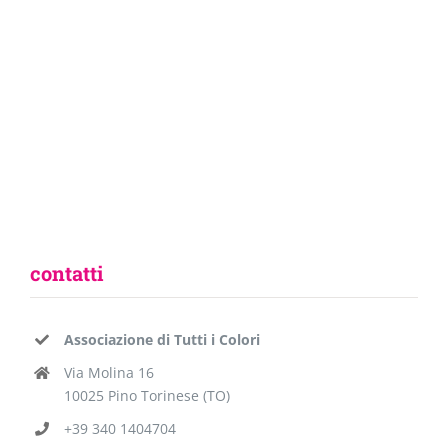
contatti
Associazione di Tutti i Colori
Via Molina 16
10025 Pino Torinese (TO)
+39 340 1404704