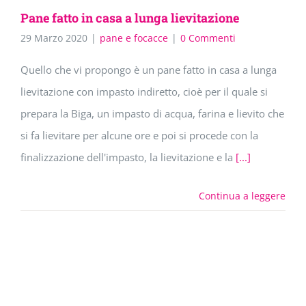
Pane fatto in casa a lunga lievitazione
29 Marzo 2020
|
pane e focacce
|
0 Commenti
Quello che vi propongo è un pane fatto in casa a lunga
lievitazione con impasto indiretto, cioè per il quale si
prepara la Biga, un impasto di acqua, farina e lievito che
si fa lievitare per alcune ore e poi si procede con la
finalizzazione dell'impasto, la lievitazione e la
[...]
Continua a leggere