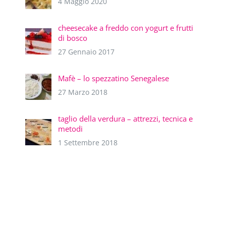
4 Maggio 2020
cheesecake a freddo con yogurt e frutti
di bosco
27 Gennaio 2017
Mafè – lo spezzatino Senegalese
27 Marzo 2018
taglio della verdura – attrezzi, tecnica e
metodi
1 Settembre 2018