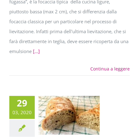
fügassa”, è la focaccia tipica della cucina ligure,
piuttosto bassa (max 2 cm), che si differenzia dalla
focaccia classica per un particolare nel processo di
lievitazione. Infatti prima dell'ultima lievitazione, che si
farà direttamente in teglia, deve essere ricoperta da una
emulsione
[...]
Continua a leggere
29
03, 2020