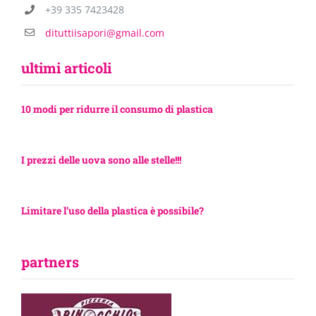
+39 335 7423428
dituttiisapori@gmail.com
ultimi articoli
10 modi per ridurre il consumo di plastica
I prezzi delle uova sono alle stelle!!!
Limitare l’uso della plastica è possibile?
partners