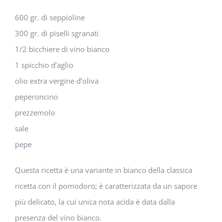
600 gr. di seppioline
300 gr. di piselli sgranati
1/2 bicchiere di vino bianco
1 spicchio d’aglio
olio extra vergine d’oliva
peperoncino
prezzemolo
sale
pepe
Questa ricetta
è una variante in bianco della classica
ricetta con il pomodoro; è caratterizzata da un sapore
più delicato, la cui unica nota acida è data dalla
presenza del vino bianco.