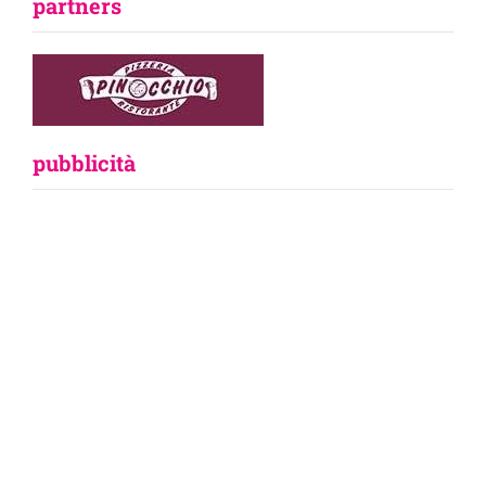
partners
pubblicità