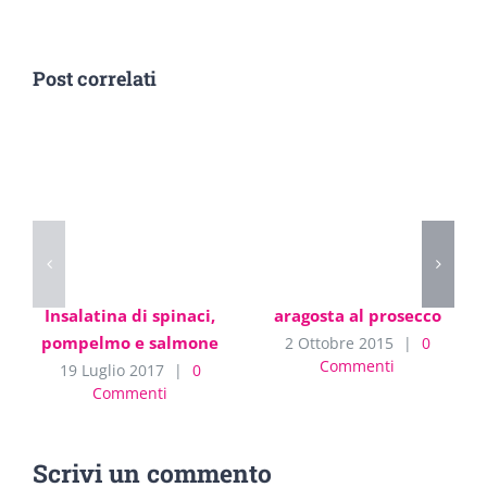
Post correlati
Insalatina di spinaci,
aragosta al prosecco
pompelmo e salmone
2 Ottobre 2015
|
0
Commenti
19 Luglio 2017
|
0
Commenti
Scrivi un commento