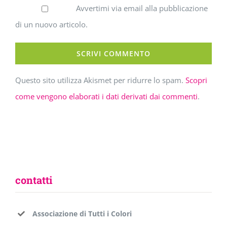
Avvertimi via email alla pubblicazione
di un nuovo articolo.
Questo sito utilizza Akismet per ridurre lo spam.
Scopri
come vengono elaborati i dati derivati dai commenti
.
contatti
Associazione di Tutti i Colori