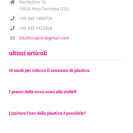
Via Molina 16
10025 Pino Torinese (TO)
+39 340 1404704
+39 335 7423428
dituttiisapori@gmail.com
ultimi articoli
10 modi per ridurre il consumo di plastica
I prezzi delle uova sono alle stelle!!!
Limitare l’uso della plastica è possibile?