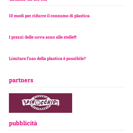
10 modi per ridurre il consumo di plastica
I prezzi delle uova sono alle stelle!!!
Limitare l’uso della plastica è possibile?
partners
pubblicità