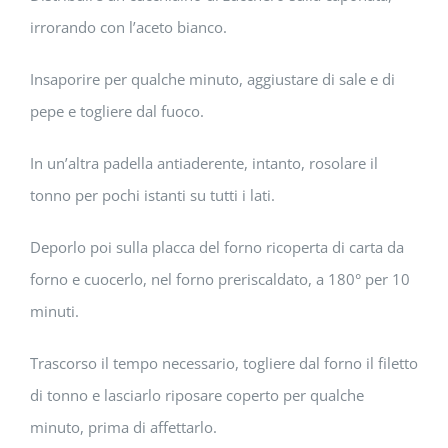
irrorando con l’aceto bianco.
Insaporire per qualche minuto, aggiustare di sale e di
pepe e togliere dal fuoco.
In un’altra padella antiaderente, intanto, rosolare il
tonno per pochi istanti su tutti i lati.
Deporlo poi sulla placca del forno ricoperta di carta da
forno e cuocerlo, nel forno preriscaldato, a 180° per 10
minuti.
Trascorso il tempo necessario, togliere dal forno il filetto
di tonno e lasciarlo riposare coperto per qualche
minuto, prima di affettarlo.