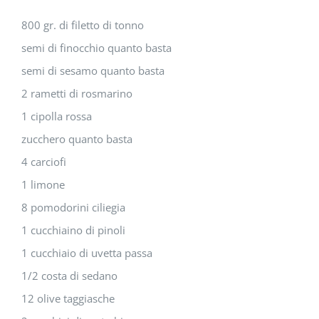
800 gr. di filetto di tonno
semi di finocchio quanto basta
semi di sesamo quanto basta
2 rametti di rosmarino
1 cipolla rossa
zucchero quanto basta
4 carciofi
1 limone
8 pomodorini ciliegia
1 cucchiaino di pinoli
1 cucchiaio di uvetta passa
1/2 costa di sedano
12 olive taggiasche