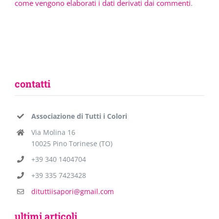
come vengono elaborati i dati derivati dai commenti
.
contatti
Associazione di Tutti i Colori
Via Molina 16
10025 Pino Torinese (TO)
+39 340 1404704
+39 335 7423428
dituttiisapori@gmail.com
ultimi articoli