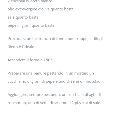
2 cucchiai di aceto bianco
olio extravergine d’oliva quanto basta
sale quanto basta
pepe in grani quanto basta
Procurarsi un bel trancio di tonno non troppo sottile; il
filetto è l’ideale.
Accendere il forno a 180°.
Preparare una panure pestando in un mortaio un
cucchiaino di grani di pepe e uno di semi di finocchio.
Aggiungere, sempre pestando, un cucchiaio di aghi di
rosmarino, uno di semi di sesamo e 2 pizzichi di sale.