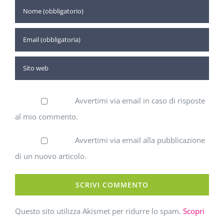
Avvertimi via email in caso di risposte
al mio commento.
Avvertimi via email alla pubblicazione
di un nuovo articolo.
Questo sito utilizza Akismet per ridurre lo spam.
Scopri