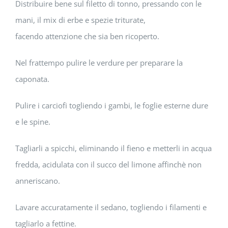
Distribuire bene sul filetto di tonno, pressando con le
mani, il mix di erbe e spezie triturate,
facendo attenzione che sia ben ricoperto.
Nel frattempo pulire le verdure per preparare la
caponata.
Pulire i carciofi togliendo i gambi, le foglie esterne dure
e le spine.
Tagliarli a spicchi, eliminando il fieno e metterli in acqua
fredda, acidulata con il succo del limone affinchè non
anneriscano.
Lavare accuratamente il sedano, togliendo i filamenti e
tagliarlo a fettine.