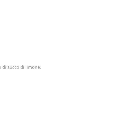
 di succo di limone.