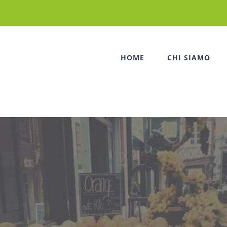
HOME
CHI SIAMO