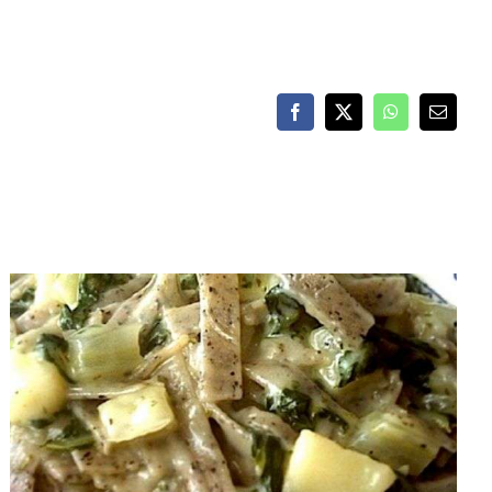
Facebook
X
WhatsApp
Email