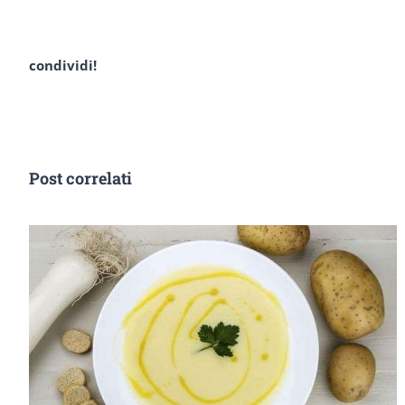
condividi!
Post correlati