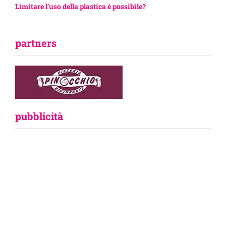
Limitare l’uso della plastica è possibile?
partners
pubblicità