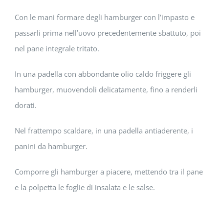
Con le mani formare degli hamburger con l’impasto e
passarli prima nell’uovo precedentemente sbattuto, poi
nel pane integrale tritato.
In una padella con abbondante olio caldo friggere gli
hamburger, muovendoli delicatamente, fino a renderli
dorati.
Nel frattempo scaldare, in una padella antiaderente, i
panini da hamburger.
Comporre gli hamburger a piacere, mettendo tra il pane
e la polpetta le foglie di insalata e le salse.