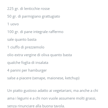
225 gr. di lenticchie rosse
50 gr. di parmigiano grattugiato
1 uovo
100 gr. di pane integrale raffermo
sale quanto basta
1 ciuffo di prezzemolo
olio extra vergine di oliva quanto basta
qualche foglia di insalata
4 panini per hamburger
salse a piacere (senape, maionese, ketchup)
Un piatto gustoso adatto ai vegetariani, ma anche a chi
ama i legumi e a chi non vuole assumere molti grassi,
senza rinunciare alla buona tavola.