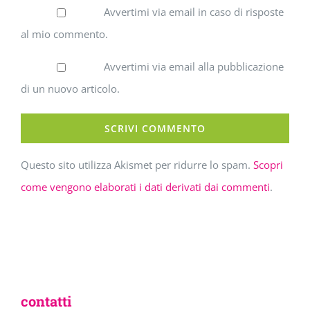
Avvertimi via email in caso di risposte
al mio commento.
Avvertimi via email alla pubblicazione
di un nuovo articolo.
Questo sito utilizza Akismet per ridurre lo spam.
Scopri
come vengono elaborati i dati derivati dai commenti
.
contatti