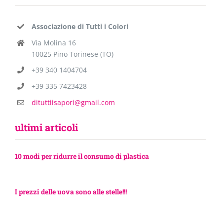
Associazione di Tutti i Colori
Via Molina 16
10025 Pino Torinese (TO)
+39 340 1404704
+39 335 7423428
dituttiisapori@gmail.com
ultimi articoli
10 modi per ridurre il consumo di plastica
I prezzi delle uova sono alle stelle!!!