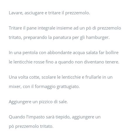
Lavare, asciugare e tritare il prezzemolo.
Tritare il pane integrale insieme ad un pò di prezzemolo
tritato, preparando la panatura per gli hamburger.
In una pentola con abbondante acqua salata far bollire
le lenticchie rosse fino a quando non diventano tenere.
Una volta cotte, scolare le lenticchie e frullarle in un
mixer, con il formaggio grattugiato.
Aggiungere un pizzico di sale.
Quando l’impasto sarà tiepido, aggiungere un
pò prezzemolo tritato.