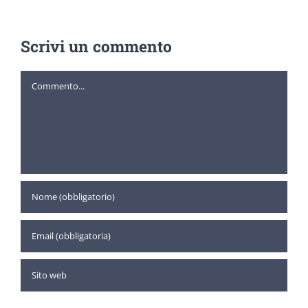
Scrivi un commento
Commento