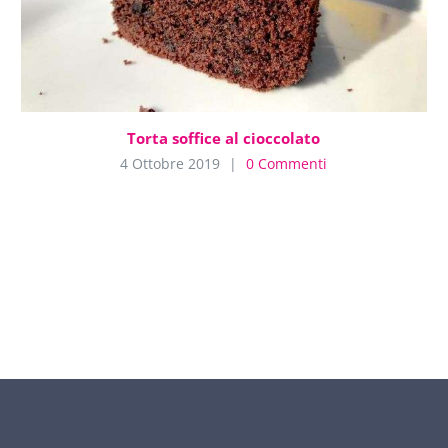
Torta soffice al cioccolato
4 Ottobre 2019
|
0 Commenti