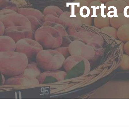
Torta 