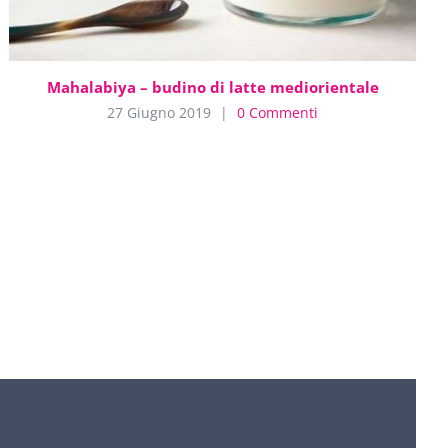
Mahalabiya – budino di latte mediorientale
27 Giugno 2019
|
0 Commenti