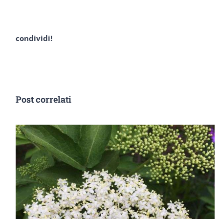
condividi!
Post correlati