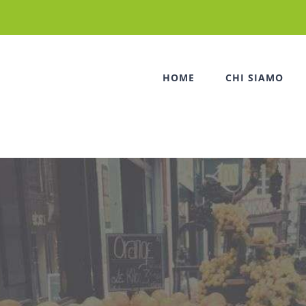
HOME
CHI SIAMO