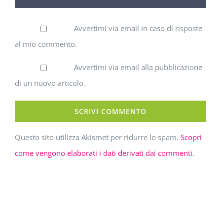
Avvertimi via email in caso di risposte
al mio commento.
Avvertimi via email alla pubblicazione
di un nuovo articolo.
Questo sito utilizza Akismet per ridurre lo spam.
Scopri
come vengono elaborati i dati derivati dai commenti
.