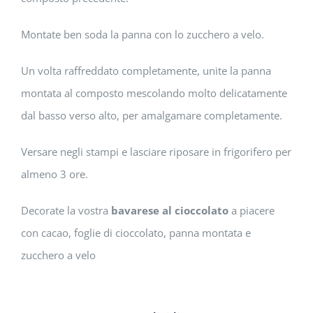
Montate ben soda la panna con lo zucchero a velo.
Un volta raffreddato completamente, unite la panna
montata al composto mescolando molto delicatamente
dal basso verso alto, per amalgamare completamente.
Versare negli stampi e lasciare riposare in frigorifero per
almeno 3 ore.
Decorate la vostra
bavarese al cioccolato
a piacere
con cacao, foglie di cioccolato, panna montata e
zucchero a velo