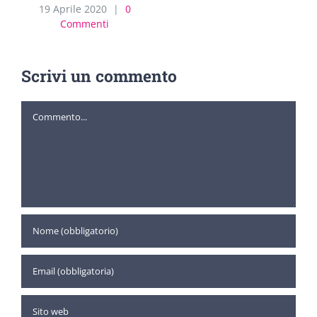
19 Aprile 2020
|
0
Commenti
Scrivi un commento
Commento