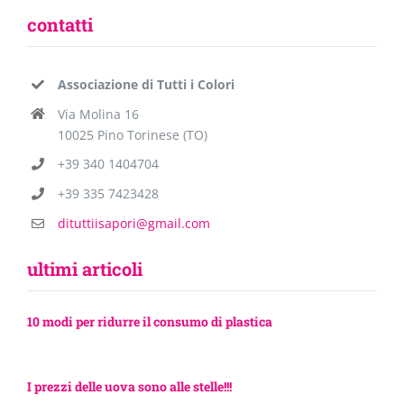
contatti
Associazione di Tutti i Colori
Via Molina 16
10025 Pino Torinese (TO)
+39 340 1404704
+39 335 7423428
dituttiisapori@gmail.com
ultimi articoli
10 modi per ridurre il consumo di plastica
I prezzi delle uova sono alle stelle!!!