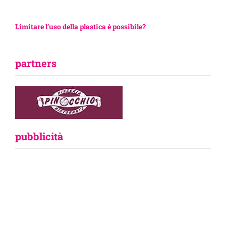
Limitare l’uso della plastica è possibile?
partners
pubblicità