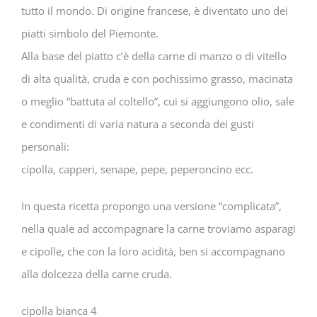
tutto il mondo. Di origine francese, è diventato uno dei
piatti simbolo del Piemonte.
Alla base del piatto c’è della carne di manzo o di vitello
di alta qualità, cruda e con pochissimo grasso, macinata
o meglio “battuta al coltello”, cui si aggiungono olio, sale
e condimenti di varia natura a seconda dei gusti
personali:
cipolla, capperi, senape, pepe, peperoncino ecc.
In questa ricetta propongo una versione “complicata”,
nella quale ad accompagnare la carne troviamo asparagi
e cipolle, che con la loro acidità, ben si accompagnano
alla dolcezza della carne cruda.
cipolla bianca 4