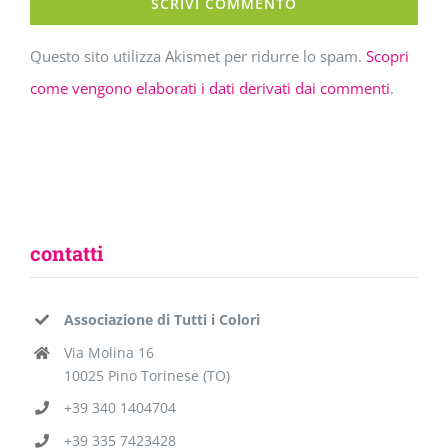
Questo sito utilizza Akismet per ridurre lo spam.
Scopri
come vengono elaborati i dati derivati dai commenti
.
contatti
Associazione di Tutti i Colori
Via Molina 16
10025 Pino Torinese (TO)
+39 340 1404704
+39 335 7423428