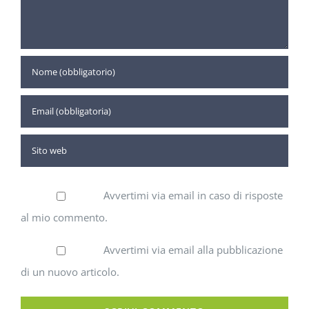
Avvertimi via email in caso di risposte
al mio commento.
Avvertimi via email alla pubblicazione
di un nuovo articolo.