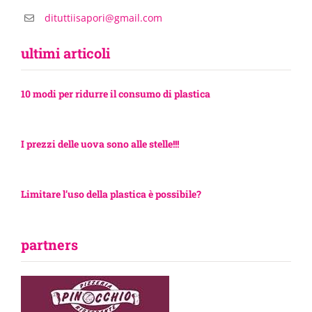
dituttiisapori@gmail.com
ultimi articoli
10 modi per ridurre il consumo di plastica
I prezzi delle uova sono alle stelle!!!
Limitare l’uso della plastica è possibile?
partners