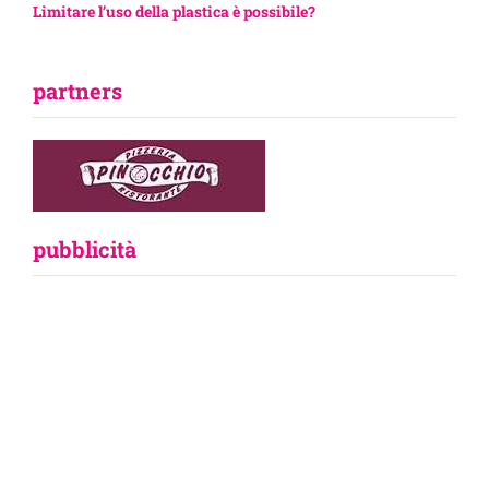
Limitare l’uso della plastica è possibile?
partners
pubblicità