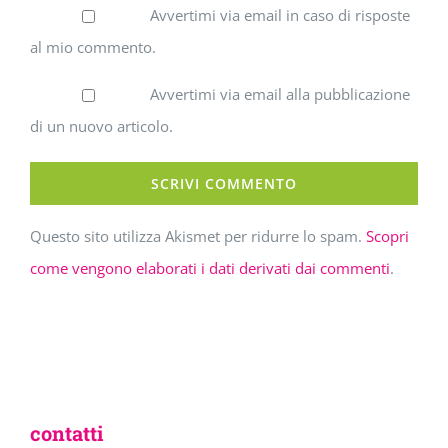
Avvertimi via email in caso di risposte
al mio commento.
Avvertimi via email alla pubblicazione
di un nuovo articolo.
Questo sito utilizza Akismet per ridurre lo spam.
Scopri
come vengono elaborati i dati derivati dai commenti
.
contatti