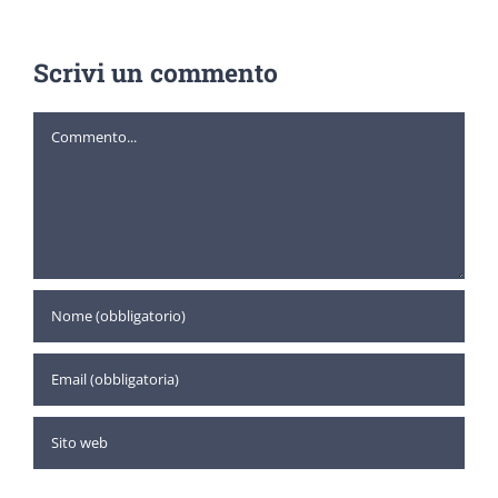
Scrivi un commento
Commento