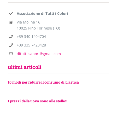
Associazione di Tutti i Colori
Via Molina 16
10025 Pino Torinese (TO)
+39 340 1404704
+39 335 7423428
dituttiisapori@gmail.com
ultimi articoli
10 modi per ridurre il consumo di plastica
I prezzi delle uova sono alle stelle!!!