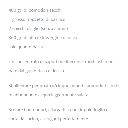
400 gr. di pomodori secchi
1 grosso mazzetto di basilico
2 spicchi d’aglio (senza anima)
360 gr. di olio extravergine di oliva
sale quanto basta
Un concentrato di sapori mediterranei racchiusi in un
patè dal gusto ricco e deciso.
Sbollentare per quattro/cinque minuti i pomodori secchi
in abbondante acqua leggermente salata.
Scolare i pomodori, allargarli su un doppio foglio di
carta da cucina, asciugarli perfettamente.