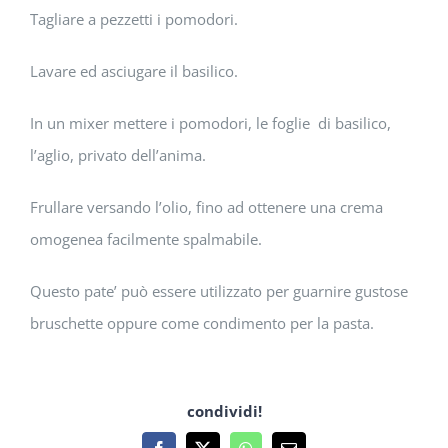
Tagliare a pezzetti i pomodori.
Lavare ed asciugare il basilico.
In un mixer mettere i pomodori, le foglie di basilico,
l’aglio, privato dell’anima.
Frullare versando l’olio, fino ad ottenere una crema
omogenea facilmente spalmabile.
Questo pate’ può essere utilizzato per guarnire gustose
bruschette oppure come condimento per la pasta.
condividi!