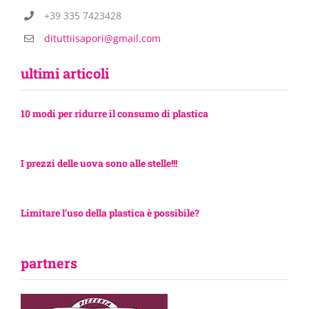
+39 335 7423428
dituttiisapori@gmail.com
ultimi articoli
10 modi per ridurre il consumo di plastica
I prezzi delle uova sono alle stelle!!!
Limitare l’uso della plastica è possibile?
partners