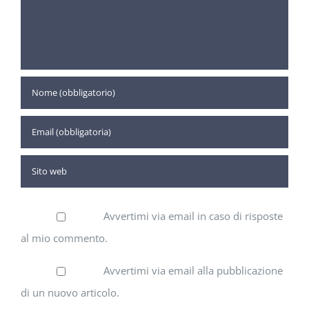
Avvertimi via email in caso di risposte
al mio commento.
Avvertimi via email alla pubblicazione
di un nuovo articolo.