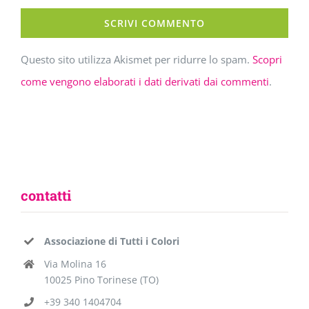
Questo sito utilizza Akismet per ridurre lo spam.
Scopri
come vengono elaborati i dati derivati dai commenti
.
contatti
Associazione di Tutti i Colori
Via Molina 16
10025 Pino Torinese (TO)
+39 340 1404704