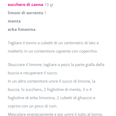
zucchero di canna
10 gr
limoni di sorrento
1
menta
erba limonina
Tagliare il tonno a cubetti di un centimetro di lato e
metterlo in un contenitore capiente con coperchio.
Sbucciare il limone, tagliare a pezzi la parte gialla della
buccia e recuperare il succo.
In un altro contenitore unire il succo di limone, la
buccia, lo zucchero, 2 foglioline di menta, 3 o 4
foglioline di erba limonina, 2 cubetti di ghiaccio e
coprire con un poco di rum.
Mescolare energicamente e poi unire il tutto al tonno,