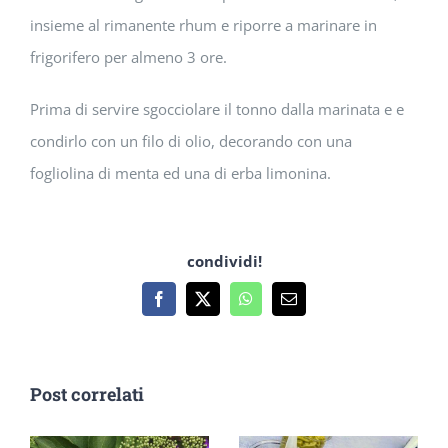
insieme al rimanente rhum e riporre a marinare in
frigorifero per almeno 3 ore.
Prima di servire sgocciolare il tonno dalla marinata e e
condirlo con un filo di olio, decorando con una
fogliolina di menta ed una di erba limonina.
condividi!
Facebook
X
WhatsApp
Email
Post correlati