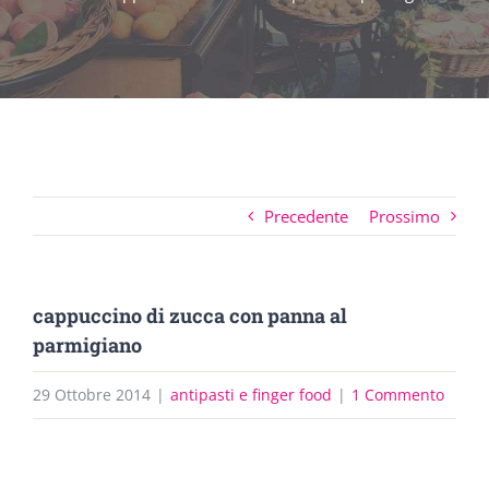
Precedente
Prossimo
cappuccino di zucca con panna al
parmigiano
29 Ottobre 2014
|
antipasti e finger food
|
1 Commento
Ingrandisci