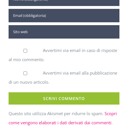
Avvertimi via email in caso di risposte
al mio commento.
Avvertimi via email alla pubblicazione
di un nuovo articolo.
Questo sito utilizza Akismet per ridurre lo spam.
Scopri
come vengono elaborati i dati derivati dai commenti
.