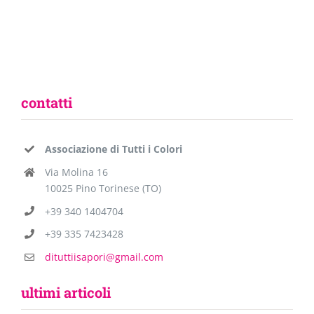
contatti
Associazione di Tutti i Colori
Via Molina 16
10025 Pino Torinese (TO)
+39 340 1404704
+39 335 7423428
dituttiisapori@gmail.com
ultimi articoli