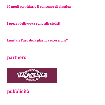
10 modi per ridurre il consumo di plastica
I prezzi delle uova sono alle stelle!!!
Limitare l’uso della plastica è possibile?
partners
pubblicità