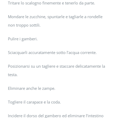
Tritare lo scalogno finemente e tenerlo da parte.
Mondare le zucchine, spuntarle e tagliarle a rondelle
non troppo sottili.
Pulire i gamberi.
Sciacquarli accuratamente sotto l’acqua corrente.
Posizionarsi su un tagliere e staccare delicatamente la
testa.
Eliminare anche le zampe.
Togliere il carapace e la coda.
Incidere il dorso del gambero ed eliminare l’intestino