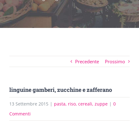
Precedente
Prossimo
linguine gamberi, zucchine e zafferano
13 Settembre 2015
|
pasta, riso, cereali, zuppe
|
0
Commenti
Ingrandisci