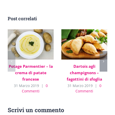
Post correlati
Potage Parmentier – la
Dartois agli
crema di patate
champignons –
francese
fagottini di sfoglia
31 Marzo 2019
|
0
31 Marzo 2019
|
0
Commenti
Commenti
Scrivi un commento