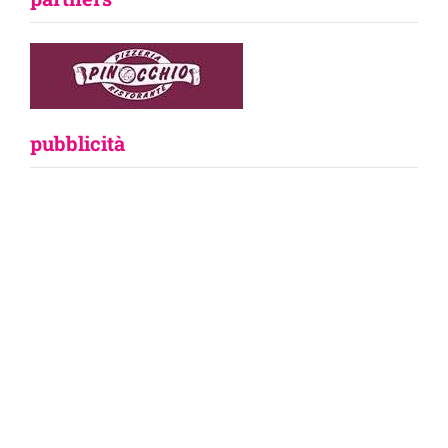
pubblicità