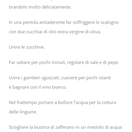
tirandolo molto delicatamente.
In una pentola antiaderente far soffriggere lo scalogno
con due cucchiai di olio extra vergine di oliva.
Unire le zucchine.
Far saltare per pochi minuti, regolare di sale e di pepe.
Unire i gamberi sgusciati, cuocere per pochi istanti
e bagnare con il vino bianco.
Nel frattempo portare a bollore l’acqua per la cottura
delle linguine.
Sciogliere la bustina di zafferano in un mestolo di acqua