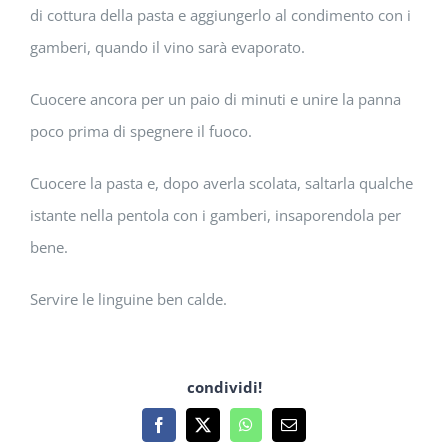
di cottura della pasta e aggiungerlo al condimento con i
gamberi, quando il vino sarà evaporato.
Cuocere ancora per un paio di minuti e unire la panna
poco prima di spegnere il fuoco.
Cuocere la pasta e, dopo averla scolata, saltarla qualche
istante nella pentola con i gamberi, insaporendola per
bene.
Servire le linguine ben calde.
condividi!
Facebook
X
WhatsApp
Email