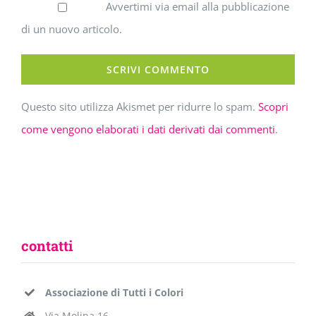
Avvertimi via email alla pubblicazione
di un nuovo articolo.
Questo sito utilizza Akismet per ridurre lo spam.
Scopri
come vengono elaborati i dati derivati dai commenti
.
contatti
Associazione di Tutti i Colori
Via Molina 16