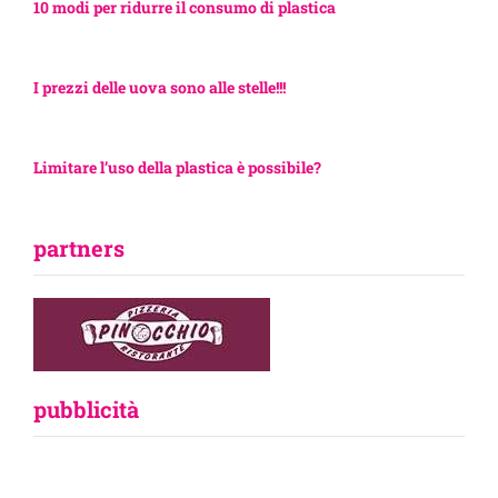
10 modi per ridurre il consumo di plastica
I prezzi delle uova sono alle stelle!!!
Limitare l’uso della plastica è possibile?
partners
pubblicità