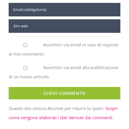
Avvertimi via email in caso di risposte
al mio commento.
Avvertimi via email alla pubblicazione
di un nuovo articolo.
Questo sito utilizza Akismet per ridurre lo spam.
Scopri
come vengono elaborati i dati derivati dai commenti
.