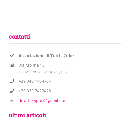
contatti
Associazione di Tutti i Colori
Via Molina 16
10025 Pino Torinese (TO)
+39 340 1404704
+39 335 7423428
dituttiisapori@gmail.com
ultimi articoli