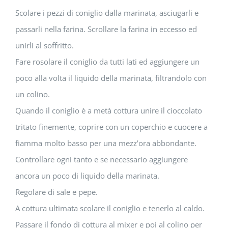
Scolare i pezzi di coniglio dalla marinata, asciugarli e
passarli nella farina. Scrollare la farina in eccesso ed
unirli al soffritto.
Fare rosolare il coniglio da tutti lati ed aggiungere un
poco alla volta il liquido della marinata, filtrandolo con
un colino.
Quando il coniglio è a metà cottura unire il cioccolato
tritato finemente, coprire con un coperchio e cuocere a
fiamma molto basso per una mezz’ora abbondante.
Controllare ogni tanto e se necessario aggiungere
ancora un poco di liquido della marinata.
Regolare di sale e pepe.
A cottura ultimata scolare il coniglio e tenerlo al caldo.
Passare il fondo di cottura al mixer e poi al colino per