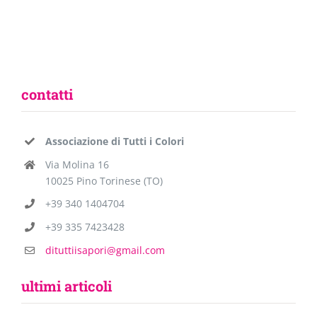
contatti
Associazione di Tutti i Colori
Via Molina 16
10025 Pino Torinese (TO)
+39 340 1404704
+39 335 7423428
dituttiisapori@gmail.com
ultimi articoli