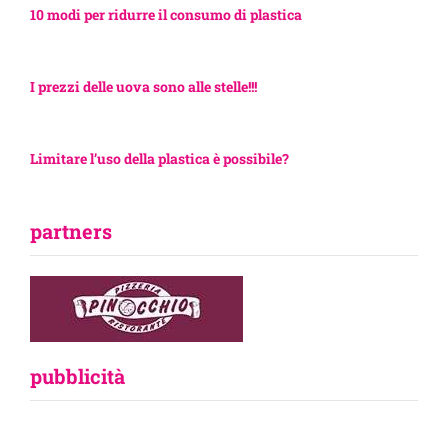
10 modi per ridurre il consumo di plastica
I prezzi delle uova sono alle stelle!!!
Limitare l’uso della plastica è possibile?
partners
pubblicità