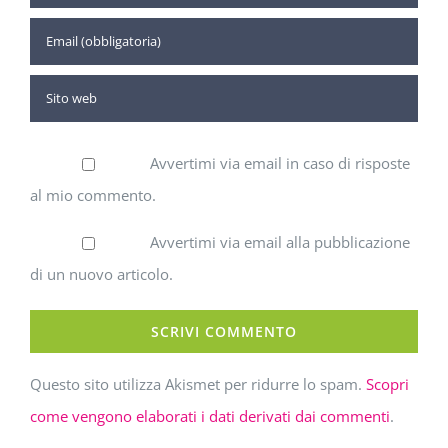
Avvertimi via email in caso di risposte
al mio commento.
Avvertimi via email alla pubblicazione
di un nuovo articolo.
Questo sito utilizza Akismet per ridurre lo spam.
Scopri
come vengono elaborati i dati derivati dai commenti
.