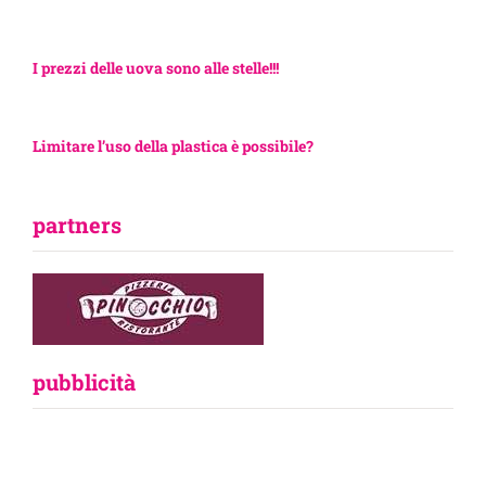
I prezzi delle uova sono alle stelle!!!
Limitare l’uso della plastica è possibile?
partners
pubblicità