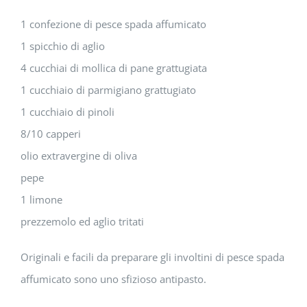
1 confezione di pesce spada affumicato
1 spicchio di aglio
4 cucchiai di mollica di pane grattugiata
1 cucchiaio di parmigiano grattugiato
1 cucchiaio di pinoli
8/10 capperi
olio extravergine di oliva
pepe
1 limone
prezzemolo ed aglio tritati
Originali e facili da preparare gli involtini di pesce spada
affumicato sono uno sfizioso antipasto.