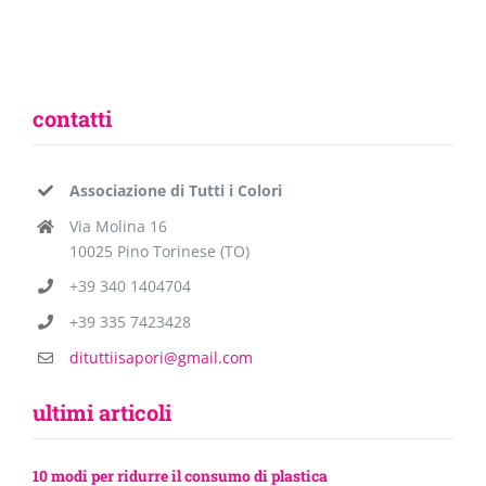
contatti
Associazione di Tutti i Colori
Via Molina 16
10025 Pino Torinese (TO)
+39 340 1404704
+39 335 7423428
dituttiisapori@gmail.com
ultimi articoli
10 modi per ridurre il consumo di plastica