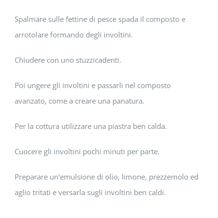
Spalmare sulle fettine di pesce spada il composto e
arrotolare formando degli involtini.
Chiudere con uno stuzzicadenti.
Poi ungere gli involtini e passarli nel composto
avanzato, come a creare una panatura.
Per la cottura utilizzare una piastra ben calda.
Cuocere gli involtini pochi minuti per parte.
Preparare un’emulsione di olio, limone, prezzemolo ed
aglio tritati e versarla sugli involtini ben caldi.