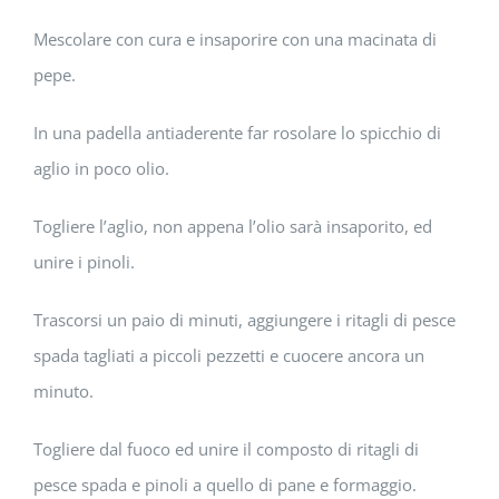
Mescolare con cura e insaporire con una macinata di
pepe.
In una padella antiaderente far rosolare lo spicchio di
aglio in poco olio.
Togliere l’aglio, non appena l’olio sarà insaporito, ed
unire i pinoli.
Trascorsi un paio di minuti, aggiungere i ritagli di pesce
spada tagliati a piccoli pezzetti e cuocere ancora un
minuto.
Togliere dal fuoco ed unire il composto di ritagli di
pesce spada e pinoli a quello di pane e formaggio.