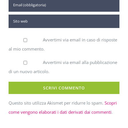
Avvertimi via email in caso di risposte
al mio commento.
Avvertimi via email alla pubblicazione
di un nuovo articolo.
Questo sito utilizza Akismet per ridurre lo spam.
Scopri
come vengono elaborati i dati derivati dai commenti
.