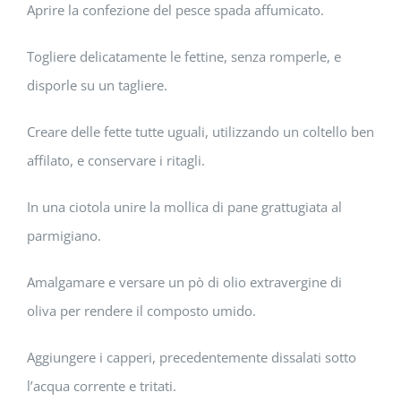
Aprire la confezione del pesce spada affumicato.
Togliere delicatamente le fettine, senza romperle, e
disporle su un tagliere.
Creare delle fette tutte uguali, utilizzando un coltello ben
affilato, e conservare i ritagli.
In una ciotola unire la mollica di pane grattugiata al
parmigiano.
Amalgamare e versare un pò di olio extravergine di
oliva per rendere il composto umido.
Aggiungere i capperi, precedentemente dissalati sotto
l’acqua corrente e tritati.