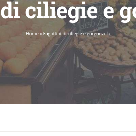
 di ciliegie e 
Home
»
Fagottini di ciliegie e gorgonzola