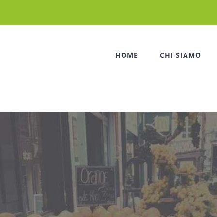
HOME
CHI SIAMO