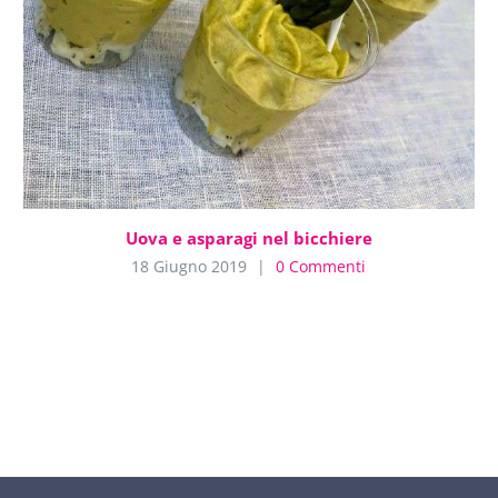
Uova e asparagi nel bicchiere
18 Giugno 2019
|
0 Commenti