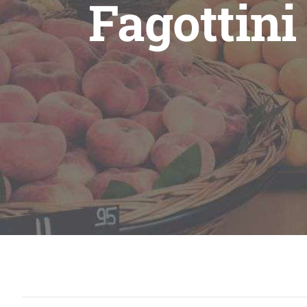
Fagottini