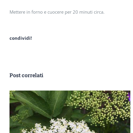
Mettere in forno e cuocere per 20 minuti circa.
condividi!
Post correlati