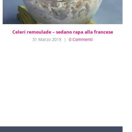
Celeri remoulade – sedano rapa alla francese
31 Marzo 2019
|
0 Commenti