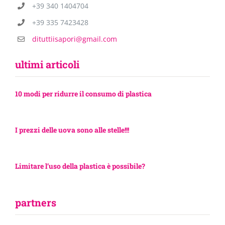
+39 340 1404704
+39 335 7423428
dituttiisapori@gmail.com
ultimi articoli
10 modi per ridurre il consumo di plastica
I prezzi delle uova sono alle stelle!!!
Limitare l’uso della plastica è possibile?
partners