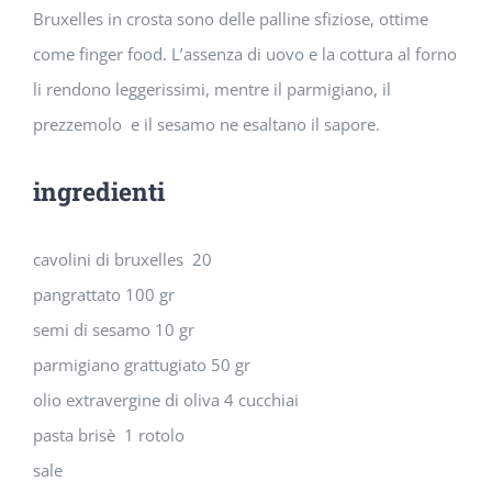
Bruxelles in crosta sono delle palline sfiziose, ottime
come finger food. L’assenza di uovo e la cottura al forno
li rendono leggerissimi, mentre il parmigiano, il
prezzemolo e il sesamo ne esaltano il sapore.
ingredienti
cavolini di bruxelles 20
pangrattato 100 gr
semi di sesamo 10 gr
parmigiano grattugiato 50 gr
olio extravergine di oliva 4 cucchiai
pasta brisè 1 rotolo
sale