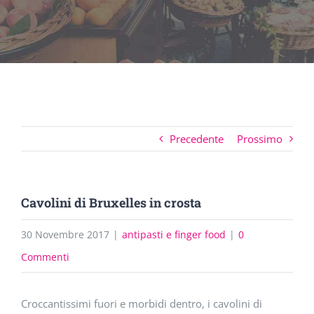
Precedente
Prossimo
Cavolini di Bruxelles in crosta
30 Novembre 2017
|
antipasti e finger food
|
0
Commenti
Croccantissimi fuori e morbidi dentro, i cavolini di