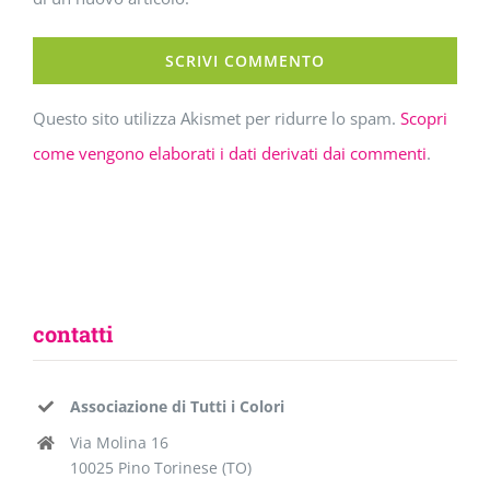
Questo sito utilizza Akismet per ridurre lo spam.
Scopri
come vengono elaborati i dati derivati dai commenti
.
contatti
Associazione di Tutti i Colori
Via Molina 16
10025 Pino Torinese (TO)