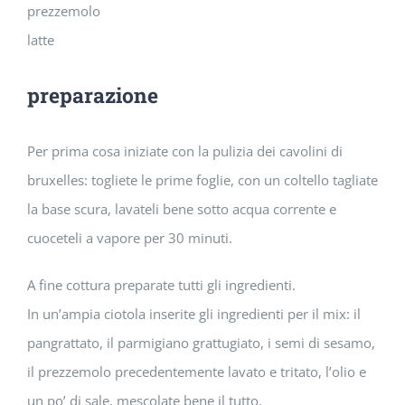
prezzemolo
latte
preparazione
Per prima cosa iniziate con la pulizia dei cavolini di
bruxelles: togliete le prime foglie, con un coltello tagliate
la base scura, lavateli bene sotto acqua corrente e
cuoceteli a vapore per 30 minuti.
A fine cottura preparate tutti gli ingredienti.
In un’ampia ciotola inserite gli ingredienti per il mix: il
pangrattato, il parmigiano grattugiato, i semi di sesamo,
il prezzemolo precedentemente lavato e tritato, l’olio e
un po’ di sale, mescolate bene il tutto.