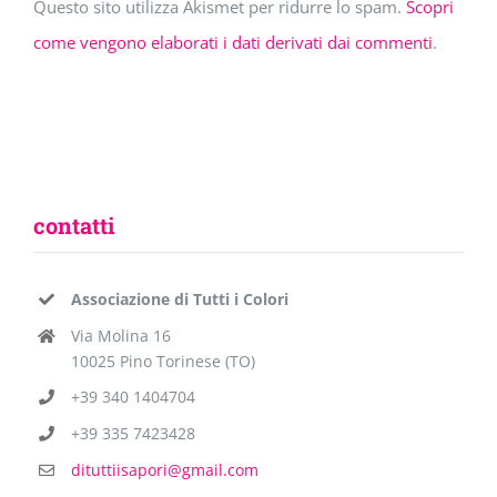
Questo sito utilizza Akismet per ridurre lo spam.
Scopri
come vengono elaborati i dati derivati dai commenti
.
contatti
Associazione di Tutti i Colori
Via Molina 16
10025 Pino Torinese (TO)
+39 340 1404704
+39 335 7423428
dituttiisapori@gmail.com