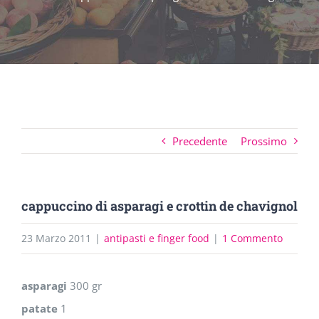
Precedente
Prossimo
cappuccino di asparagi e crottin de chavignol
23 Marzo 2011
|
antipasti e finger food
|
1 Commento
asparagi
300 gr
patate
1