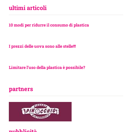
ultimi articoli
10 modi per ridurre il consumo di plastica
I prezzi delle uova sono alle stelle!!!
Limitare l’uso della plastica è possibile?
partners
pubblicità