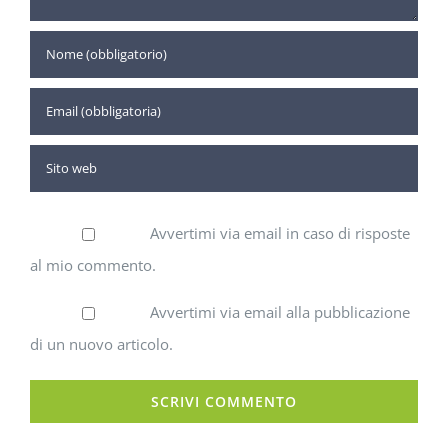
Avvertimi via email in caso di risposte
al mio commento.
Avvertimi via email alla pubblicazione
di un nuovo articolo.