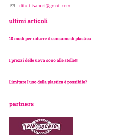
dituttiisapori@gmail.com
ultimi articoli
10 modi per ridurre il consumo di plastica
I prezzi delle uova sono alle stelle!!!
Limitare l’uso della plastica è possibile?
partners