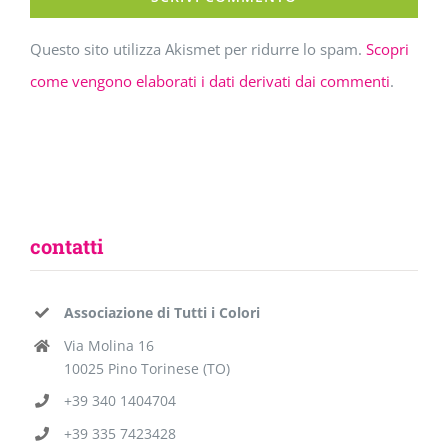
Questo sito utilizza Akismet per ridurre lo spam.
Scopri
come vengono elaborati i dati derivati dai commenti
.
contatti
Associazione di Tutti i Colori
Via Molina 16
10025 Pino Torinese (TO)
+39 340 1404704
+39 335 7423428