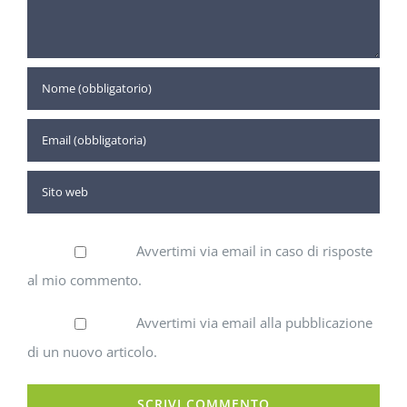
Avvertimi via email in caso di risposte
al mio commento.
Avvertimi via email alla pubblicazione
di un nuovo articolo.