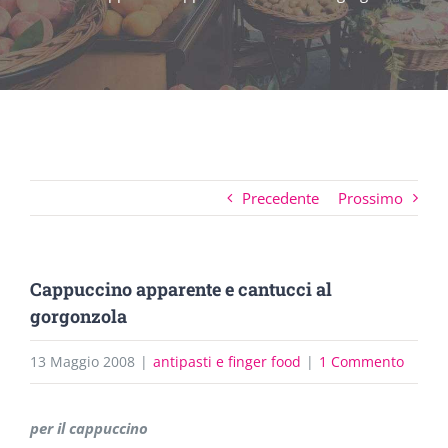
Precedente
Prossimo
Cappuccino apparente e cantucci al
gorgonzola
13 Maggio 2008
|
antipasti e finger food
|
1 Commento
per il cappuccino