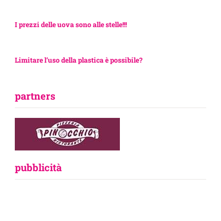
I prezzi delle uova sono alle stelle!!!
Limitare l’uso della plastica è possibile?
partners
pubblicità