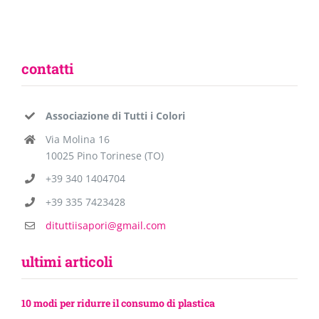
contatti
Associazione di Tutti i Colori
Via Molina 16
10025 Pino Torinese (TO)
+39 340 1404704
+39 335 7423428
dituttiisapori@gmail.com
ultimi articoli
10 modi per ridurre il consumo di plastica