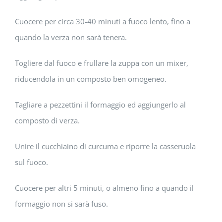
Cuocere per circa 30-40 minuti a fuoco lento, fino a
quando la verza non sarà tenera.
Togliere dal fuoco e frullare la zuppa con un mixer,
riducendola in un composto ben omogeneo.
Tagliare a pezzettini il formaggio ed aggiungerlo al
composto di verza.
Unire il cucchiaino di curcuma e riporre la casseruola
sul fuoco.
Cuocere per altri 5 minuti, o almeno fino a quando il
formaggio non si sarà fuso.