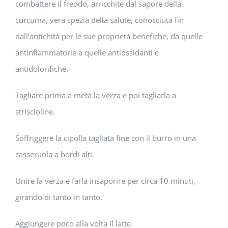
combattere il freddo, arricchite dal sapore della
curcuma, vera spezia della salute, conosciuta fin
dall’antichità per le sue proprietà benefiche, da quelle
antinfiammatorie a quelle antiossidanti e
antidolorifiche.
Tagliare prima a metà la verza e poi tagliarla a
striscioline.
Soffriggere la cipolla tagliata fine con il burro in una
casseruola a bordi alti.
Unire la verza e farla insaporire per circa 10 minuti,
girando di tanto in tanto.
Aggiungere poco alla volta il latte.