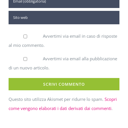
Avvertimi via email in caso di risposte
al mio commento.
Avvertimi via email alla pubblicazione
di un nuovo articolo.
Questo sito utilizza Akismet per ridurre lo spam.
Scopri
come vengono elaborati i dati derivati dai commenti
.