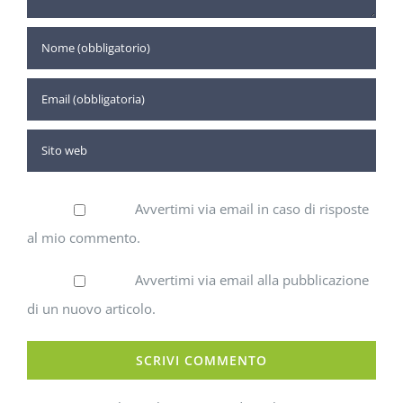
Avvertimi via email in caso di risposte
al mio commento.
Avvertimi via email alla pubblicazione
di un nuovo articolo.