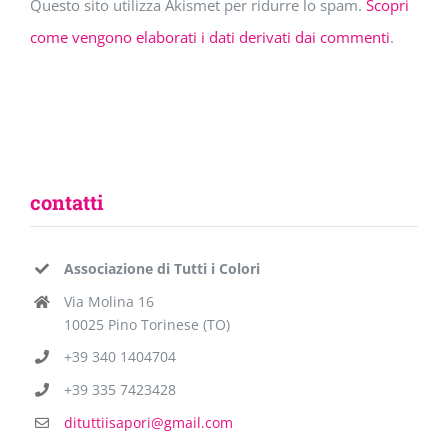
Questo sito utilizza Akismet per ridurre lo spam.
Scopri
come vengono elaborati i dati derivati dai commenti
.
contatti
Associazione di Tutti i Colori
Via Molina 16
10025 Pino Torinese (TO)
+39 340 1404704
+39 335 7423428
dituttiisapori@gmail.com