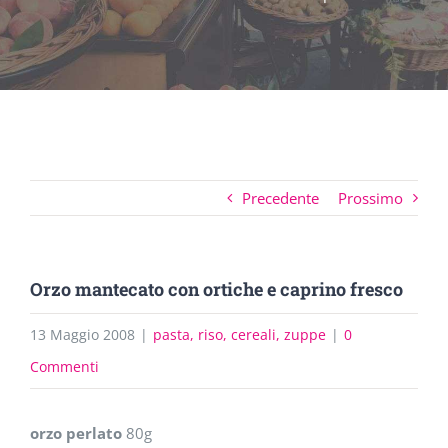
Precedente
Prossimo
Orzo mantecato con ortiche e caprino fresco
13 Maggio 2008
|
pasta, riso, cereali, zuppe
|
0
Commenti
orzo perlato
80g