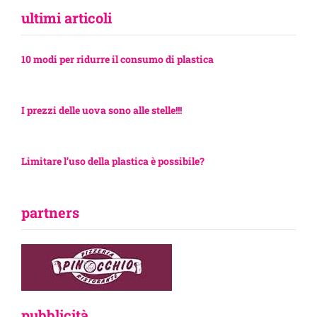
ultimi articoli
10 modi per ridurre il consumo di plastica
I prezzi delle uova sono alle stelle!!!
Limitare l’uso della plastica è possibile?
partners
pubblicità