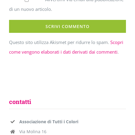
di un nuovo articolo.
Questo sito utilizza Akismet per ridurre lo spam.
Scopri
come vengono elaborati i dati derivati dai commenti
.
contatti
Associazione di Tutti i Colori
Via Molina 16