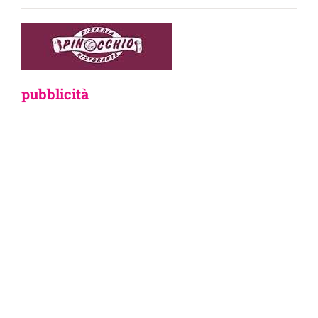
pubblicità