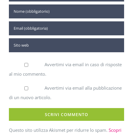
Avvertimi via email in caso di risposte
al mio commento.
Avvertimi via email alla pubblicazione
di un nuovo articolo.
Questo sito utilizza Akismet per ridurre lo spam.
Scopri