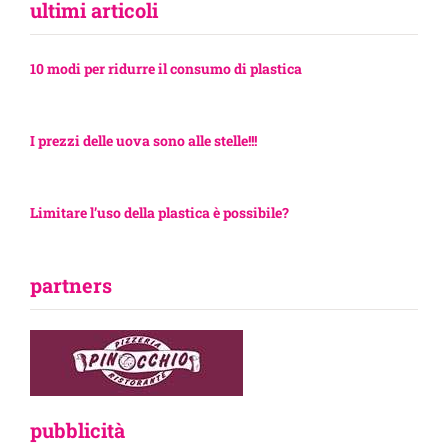
ultimi articoli
10 modi per ridurre il consumo di plastica
I prezzi delle uova sono alle stelle!!!
Limitare l’uso della plastica è possibile?
partners
pubblicità