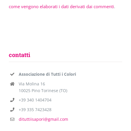
come vengono elaborati i dati derivati dai commenti
.
contatti
Associazione di Tutti i Colori
Via Molina 16
10025 Pino Torinese (TO)
+39 340 1404704
+39 335 7423428
dituttiisapori@gmail.com