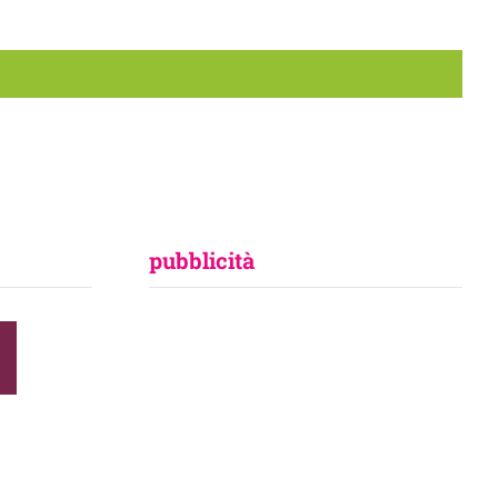
pubblicità