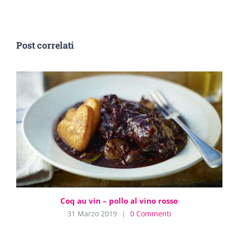
Post correlati
Coq au vin – pollo al vino rosso
31 Marzo 2019
|
0 Commenti