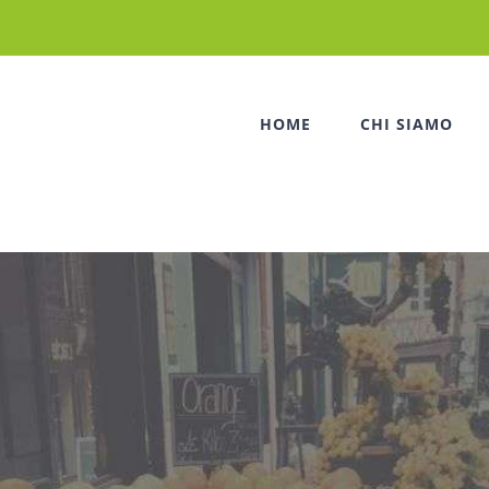
HOME
CHI SIAMO