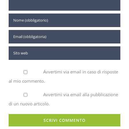
Avvertimi via email in caso di risposte
al mio commento.
Avvertimi via email alla pubblicazione
di un nuovo articolo.