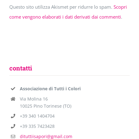
Questo sito utilizza Akismet per ridurre lo spam.
Scopri
come vengono elaborati i dati derivati dai commenti
.
contatti
Associazione di Tutti i Colori
Via Molina 16
10025 Pino Torinese (TO)
+39 340 1404704
+39 335 7423428
dituttiisapori@gmail.com