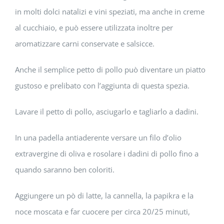
in molti dolci natalizi e vini speziati, ma anche in creme
al cucchiaio, e può essere utilizzata inoltre per
aromatizzare carni conservate e salsicce.
Anche il semplice petto di pollo può diventare un piatto
gustoso e prelibato con l’aggiunta di questa spezia.
Lavare il petto di pollo, asciugarlo e tagliarlo a dadini.
In una padella antiaderente versare un filo d’olio
extravergine di oliva e rosolare i dadini di pollo fino a
quando saranno ben coloriti.
Aggiungere un pò di latte, la cannella, la papikra e la
noce moscata e far cuocere per circa 20/25 minuti,