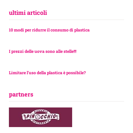
ultimi articoli
10 modi per ridurre il consumo di plastica
I prezzi delle uova sono alle stelle!!!
Limitare l’uso della plastica è possibile?
partners