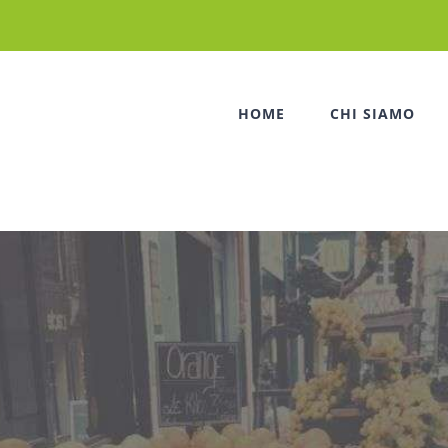
HOME
CHI SIAMO