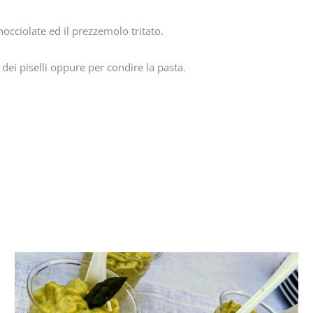
occiolate ed il prezzemolo tritato.
 dei piselli oppure per condire la pasta.