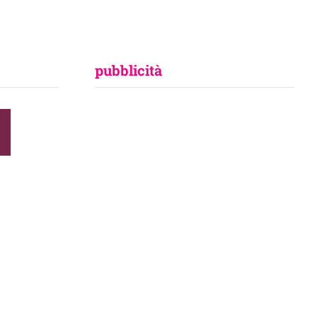
pubblicità