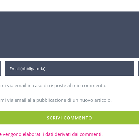
imi via email in caso di risposte al mio commento.
imi via email alla pubblicazione di un nuovo articolo.
 vengono elaborati i dati derivati dai commenti
.