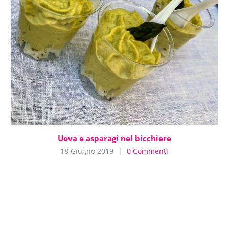
Uova e asparagi nel bicchiere
18 Giugno 2019
|
0 Commenti