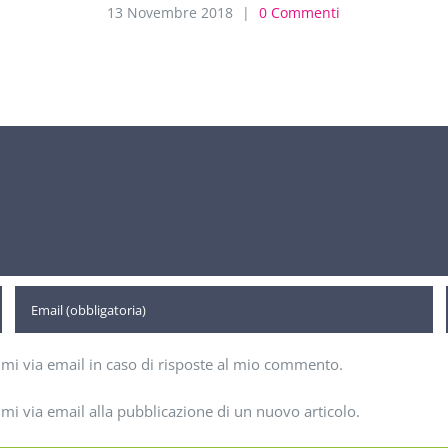
13 Novembre 2018
|
0 Commenti
imi via email in caso di risposte al mio commento.
imi via email alla pubblicazione di un nuovo articolo.