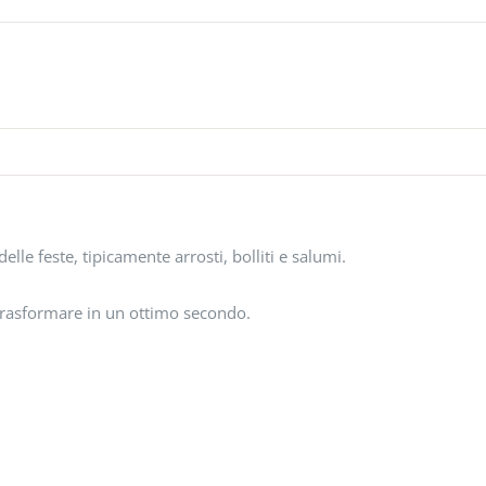
elle feste, tipicamente arrosti, bolliti e salumi.
 trasformare in un ottimo secondo.