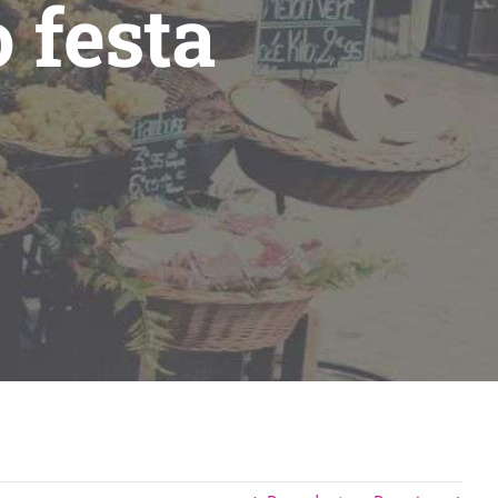
 festa