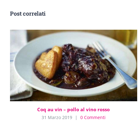
Post correlati
Coq au vin – pollo al vino rosso
31 Marzo 2019
|
0 Commenti