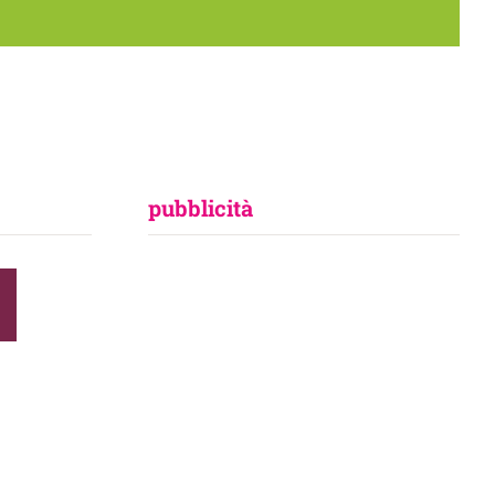
pubblicità