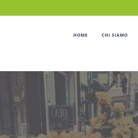
HOME
CHI SIAMO