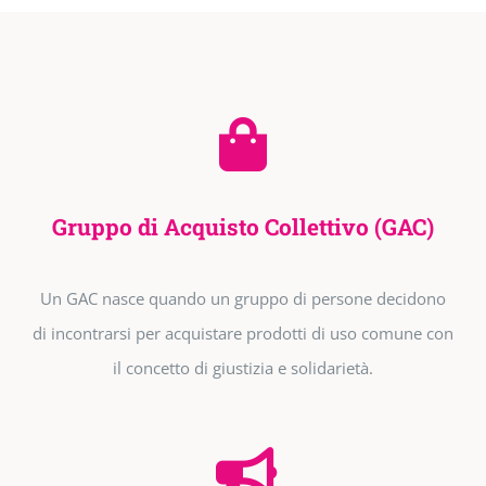
Gruppo di Acquisto Collettivo (GAC)
Un GAC nasce quando un gruppo di persone decidono
di incontrarsi per acquistare prodotti di uso comune con
il concetto di giustizia e solidarietà.