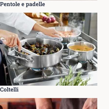
Pentole e padelle
Coltelli