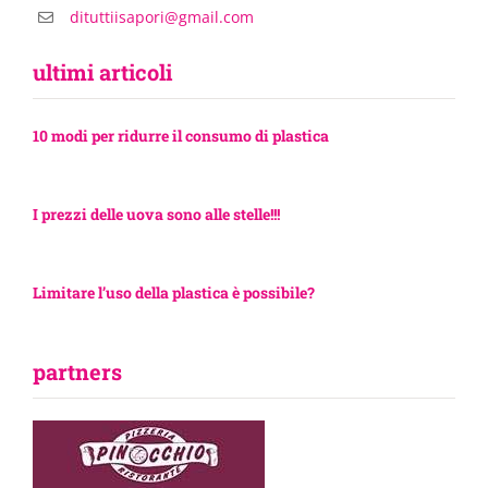
dituttiisapori@gmail.com
ultimi articoli
10 modi per ridurre il consumo di plastica
I prezzi delle uova sono alle stelle!!!
Limitare l’uso della plastica è possibile?
partners