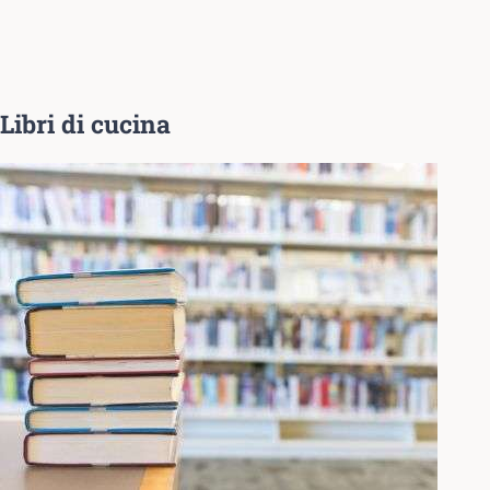
Libri di cucina