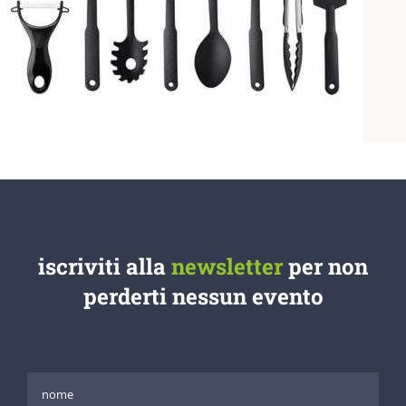
iscriviti alla
newsletter
per non
perderti nessun evento