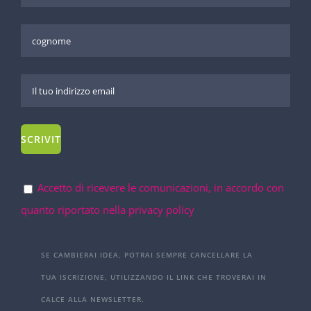
Accetto di ricevere le comunicazioni, in accordo con
quanto riportato nella privacy policy
SE CAMBIERAI IDEA, POTRAI SEMPRE CANCELLARE LA
TUA ISCRIZIONE, UTILIZZANDO IL LINK CHE TROVERAI IN
CALCE ALLA NEWSLETTER.