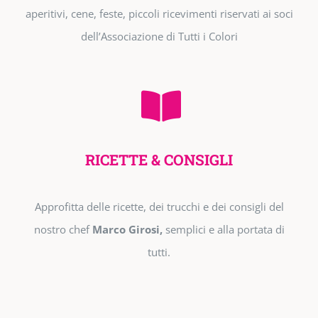
aperitivi, cene, feste, piccoli ricevimenti riservati ai soci
dell’Associazione di Tutti i Colori
RICETTE & CONSIGLI
Approfitta delle ricette, dei trucchi e dei consigli del
nostro chef
Marco Girosi,
semplici e alla portata di
tutti.