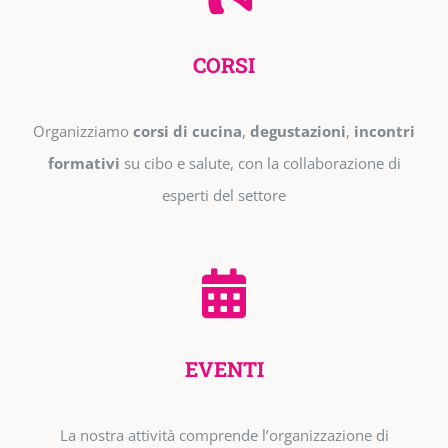
CORSI
Organizziamo
corsi di cucina
,
degustazioni
,
incontri
formativi
su cibo e salute, con la collaborazione di
esperti del settore
EVENTI
La nostra attività comprende l’organizzazione di