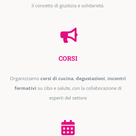
il concetto di giustizia e solidarietà.
CORSI
Organizziamo
corsi di cucina
,
degustazioni
,
incontri
formativi
su cibo e salute, con la collaborazione di
esperti del settore