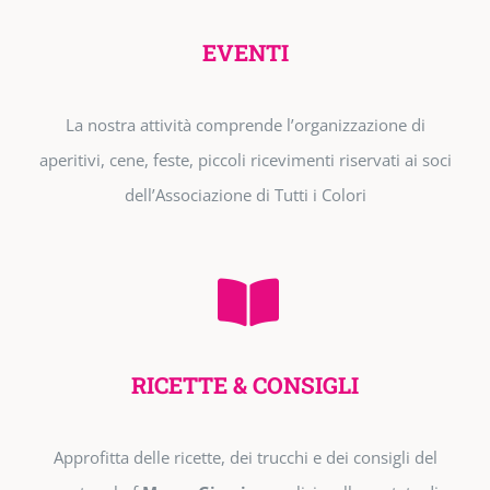
EVENTI
La nostra attività comprende l’organizzazione di
aperitivi, cene, feste, piccoli ricevimenti riservati ai soci
dell’Associazione di Tutti i Colori
RICETTE & CONSIGLI
Approfitta delle ricette, dei trucchi e dei consigli del