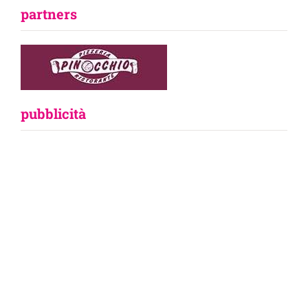
partners
pubblicità