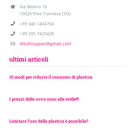
Via Molina 16
10025 Pino Torinese (TO)
+39 340 1404704
+39 335 7423428
dituttiisapori@gmail.com
ultimi articoli
10 modi per ridurre il consumo di plastica
I prezzi delle uova sono alle stelle!!!
Limitare l’uso della plastica è possibile?