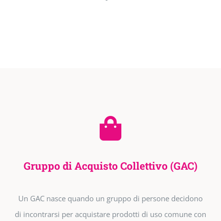
Gruppo di Acquisto Collettivo (GAC)
Un GAC nasce quando un gruppo di persone decidono
di incontrarsi per acquistare prodotti di uso comune con