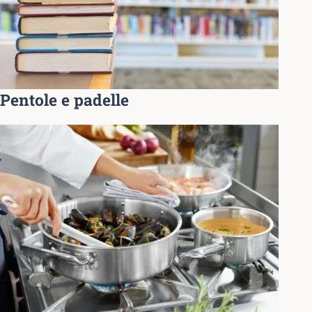
Pentole e padelle