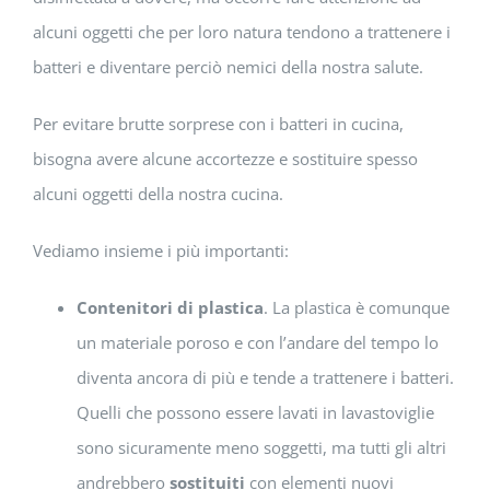
alcuni oggetti che per loro natura tendono a trattenere i
batteri e diventare perciò nemici della nostra salute.
Per evitare brutte sorprese con i batteri in cucina,
bisogna avere alcune accortezze e sostituire spesso
alcuni oggetti della nostra cucina.
Vediamo insieme i più importanti:
Contenitori di plastica
. La plastica è comunque
un materiale poroso e con l’andare del tempo lo
diventa ancora di più e tende a trattenere i batteri.
Quelli che possono essere lavati in lavastoviglie
sono sicuramente meno soggetti, ma tutti gli altri
andrebbero
sostituiti
con elementi nuovi