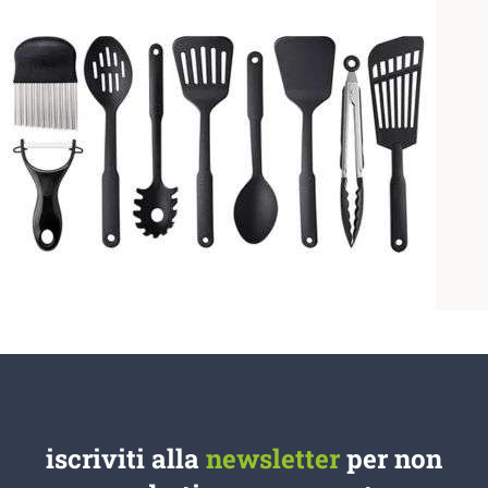
iscriviti alla
newsletter
per non