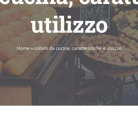
utilizzo
Home
»
coltelli da cucina, caratteristiche e utilizzo