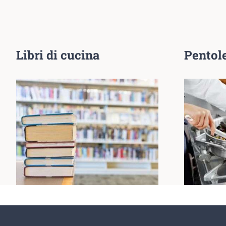
Libri di cucina
Pentole