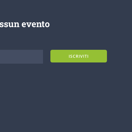
essun evento