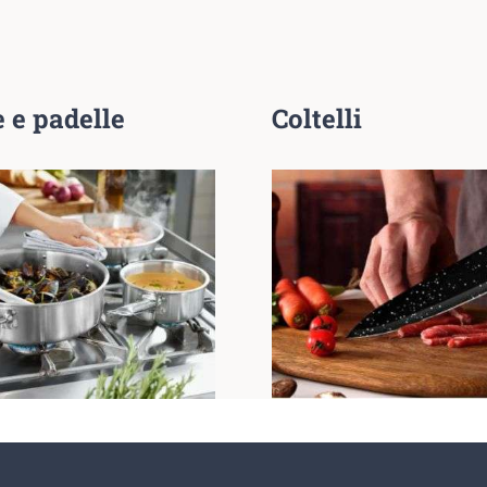
 e padelle
Coltelli