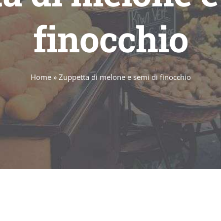
finocchio
Home
»
Zuppetta di melone e semi di finocchio