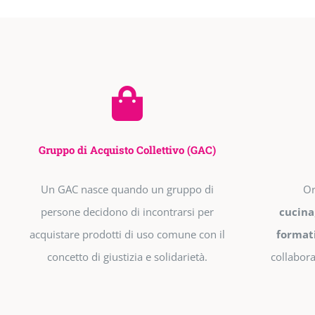
Gruppo di Acquisto Collettivo (GAC)
Un GAC nasce quando un gruppo di
Or
persone decidono di incontrarsi per
cucina
acquistare prodotti di uso comune con il
format
concetto di giustizia e solidarietà.
collabora