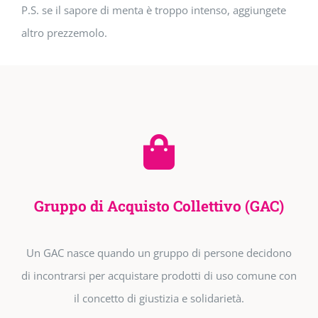
P.S. se il sapore di menta è troppo intenso, aggiungete
altro prezzemolo.
Gruppo di Acquisto Collettivo (GAC)
Un GAC nasce quando un gruppo di persone decidono
di incontrarsi per acquistare prodotti di uso comune con
il concetto di giustizia e solidarietà.