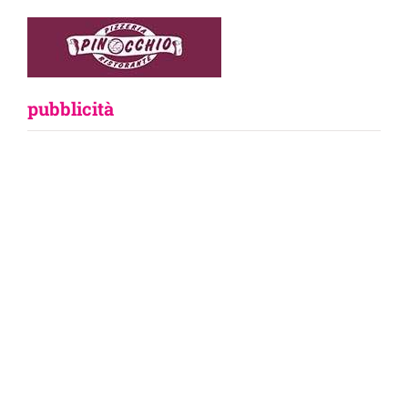
pubblicità