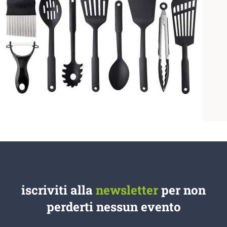
iscriviti alla
newsletter
per non
perderti nessun evento