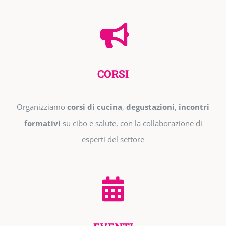
CORSI
Organizziamo
corsi di cucina
,
degustazioni
,
incontri
formativi
su cibo e salute, con la collaborazione di
esperti del settore