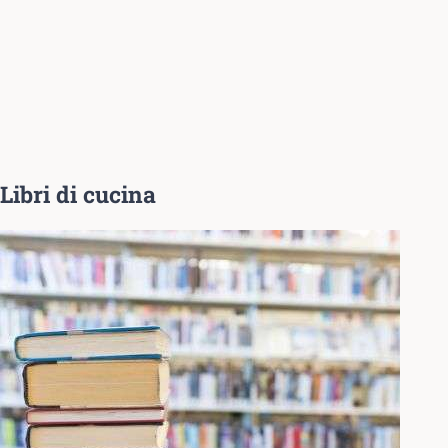
Libri di cucina