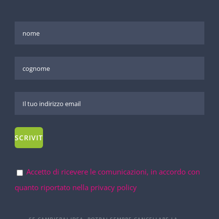
Accetto di ricevere le comunicazioni, in accordo con
quanto riportato nella privacy policy