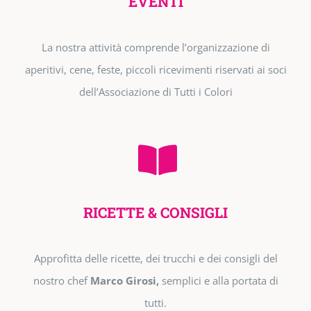
EVENTI
La nostra attività comprende l’organizzazione di
aperitivi, cene, feste, piccoli ricevimenti riservati ai soci
dell’Associazione di Tutti i Colori
RICETTE & CONSIGLI
Approfitta delle ricette, dei trucchi e dei consigli del
nostro chef
Marco Girosi,
semplici e alla portata di
tutti.