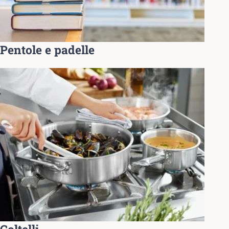
Pentole e padelle