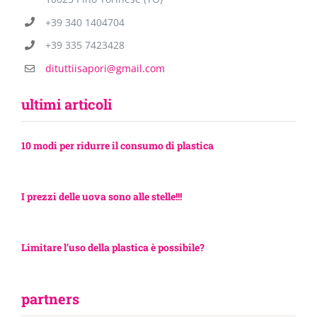
+39 340 1404704
+39 335 7423428
dituttiisapori@gmail.com
ultimi articoli
10 modi per ridurre il consumo di plastica
I prezzi delle uova sono alle stelle!!!
Limitare l’uso della plastica è possibile?
partners