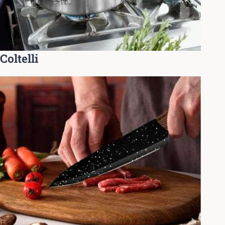
Coltelli