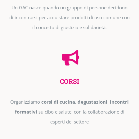
Un GAC nasce quando un gruppo di persone decidono
di incontrarsi per acquistare prodotti di uso comune con
il concetto di giustizia e solidarietà.
CORSI
Organizziamo
corsi di cucina
,
degustazioni
,
incontri
formativi
su cibo e salute, con la collaborazione di
esperti del settore