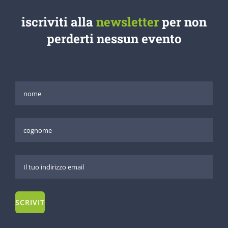
iscriviti alla
newsletter
per non
perderti nessun evento