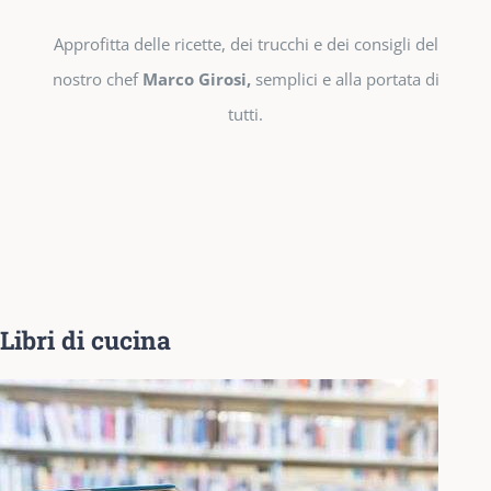
Approfitta delle ricette, dei trucchi e dei consigli del
nostro chef
Marco Girosi,
semplici e alla portata di
tutti.
Libri di cucina