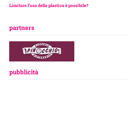
Limitare l’uso della plastica è possibile?
partners
pubblicità