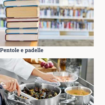
Pentole e padelle