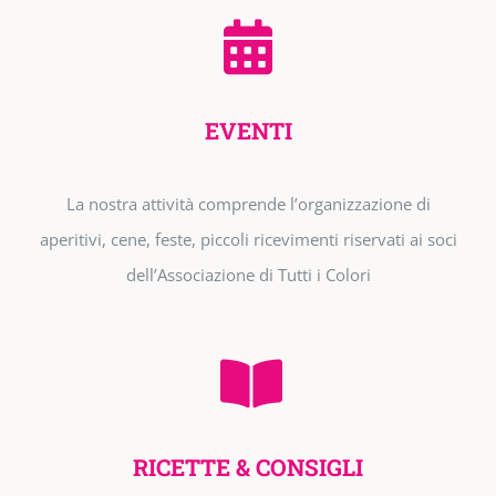
EVENTI
La nostra attività comprende l’organizzazione di
aperitivi, cene, feste, piccoli ricevimenti riservati ai soci
dell’Associazione di Tutti i Colori
RICETTE & CONSIGLI