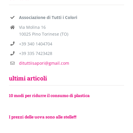
Associazione di Tutti i Colori
Via Molina 16
10025 Pino Torinese (TO)
+39 340 1404704
+39 335 7423428
dituttiisapori@gmail.com
ultimi articoli
10 modi per ridurre il consumo di plastica
I prezzi delle uova sono alle stelle!!!