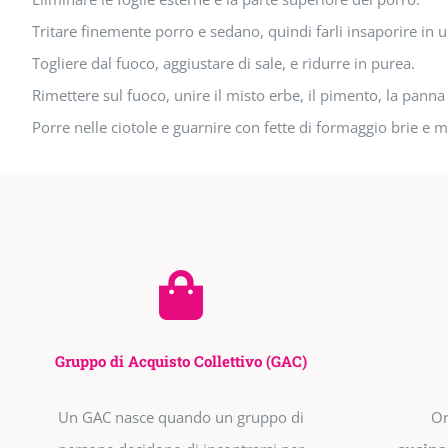
Tritare finemente porro e sedano, quindi farli insaporire in 
Togliere dal fuoco, aggiustare di sale, e ridurre in purea.
Rimettere sul fuoco, unire il misto erbe, il pimento, la panna
Porre nelle ciotole e guarnire con fette di formaggio brie e 
Gruppo di Acquisto Collettivo (GAC)
Un GAC nasce quando un gruppo di
Or