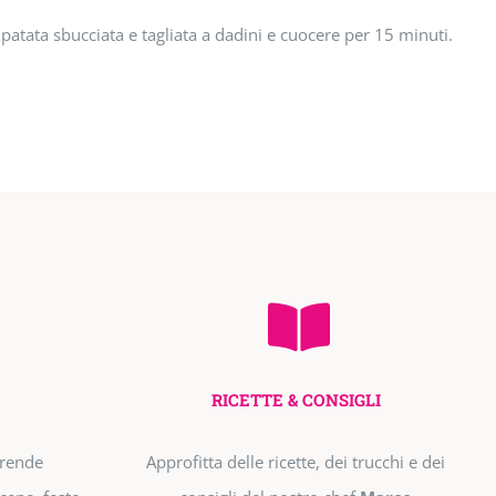
patata sbucciata e tagliata a dadini e cuocere per 15 minuti.
RICETTE & CONSIGLI
prende
Approfitta delle ricette, dei trucchi e dei