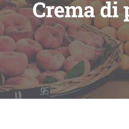
Crema di 