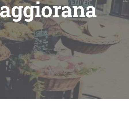
maggiorana