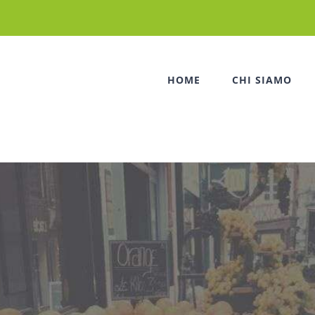
HOME
CHI SIAMO