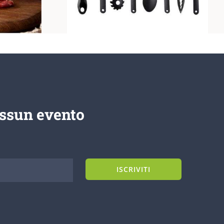
essun evento