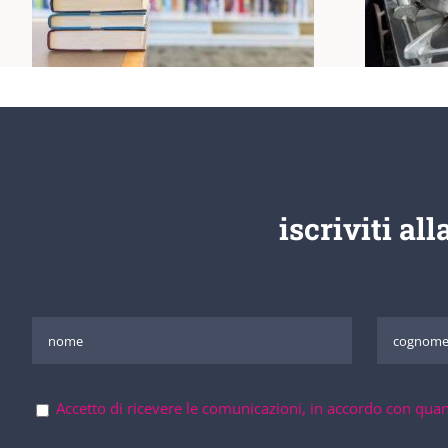
iscriviti all
Accetto di ricevere le comunicazioni, in accordo con quan