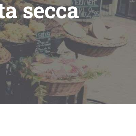
ta secca