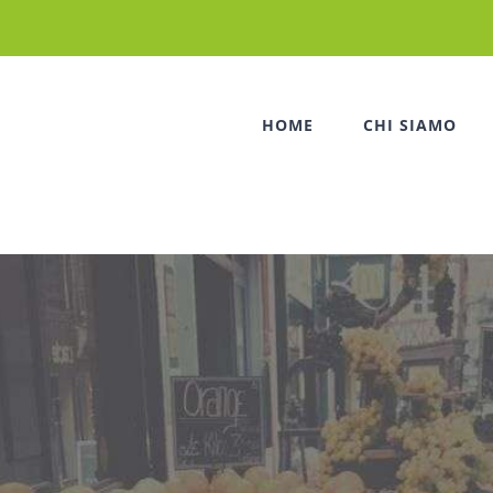
HOME
CHI SIAMO