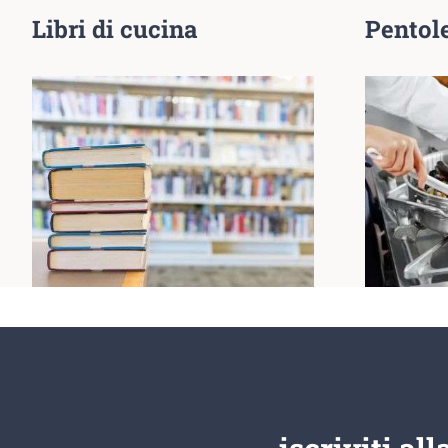
Libri di cucina
Pentole