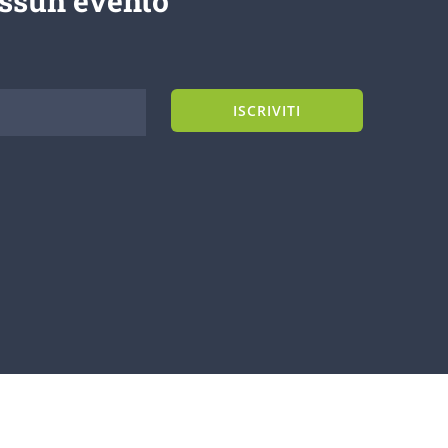
essun evento