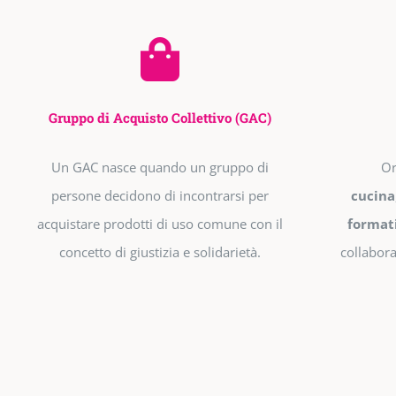
Gruppo di Acquisto Collettivo (GAC)
Un GAC nasce quando un gruppo di
Or
persone decidono di incontrarsi per
cucina
acquistare prodotti di uso comune con il
format
concetto di giustizia e solidarietà.
collabora