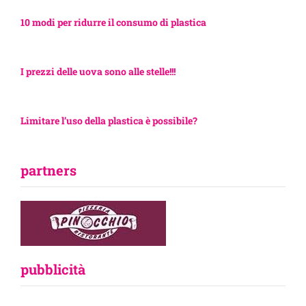
10 modi per ridurre il consumo di plastica
I prezzi delle uova sono alle stelle!!!
Limitare l’uso della plastica è possibile?
partners
pubblicità