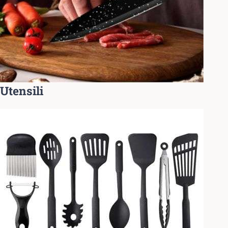
Utensili