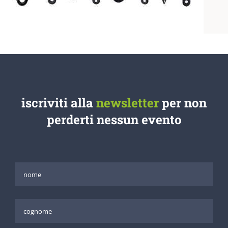
iscriviti alla
newsletter
per non
perderti nessun evento