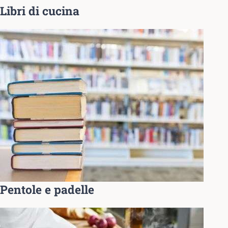
Libri di cucina
Pentole e padelle