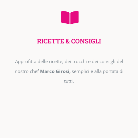
RICETTE & CONSIGLI
Approfitta delle ricette, dei trucchi e dei consigli del
nostro chef
Marco Girosi,
semplici e alla portata di
tutti.