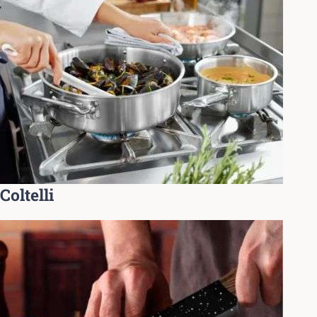
Coltelli