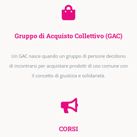
Gruppo di Acquisto Collettivo (GAC)
Un GAC nasce quando un gruppo di persone decidono
di incontrarsi per acquistare prodotti di uso comune con
il concetto di giustizia e solidarietà.
CORSI