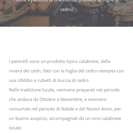
cedro)
I panicelli sono un prodotto tipico calabrese, della
riviera dei cedri, fatti con la foglia del cedro riempita con
uva zibibbo e cubetti di buccia di cedro.
Nelle tradizione locale, venivano preparati nel periodo
che andava da Ottobre a Novembre, e venivano
consumati nel periodo di Natale e del Nuovo Anno, per
un buono auspicio, accompagnati da un vino calabrese
locale.