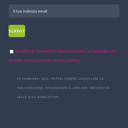
Accetto di ricevere le comunicazioni, in accordo con
quanto riportato nella privacy policy
SE CAMBIERAI IDEA, POTRAI SEMPRE CANCELLARE LA
TUA ISCRIZIONE, UTILIZZANDO IL LINK CHE TROVERAI IN
CALCE ALLA NEWSLETTER.