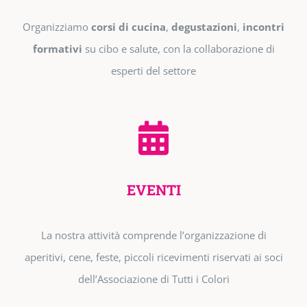
Organizziamo
corsi di cucina
,
degustazioni
,
incontri
formativi
su cibo e salute, con la collaborazione di
esperti del settore
EVENTI
La nostra attività comprende l’organizzazione di
aperitivi, cene, feste, piccoli ricevimenti riservati ai soci
dell’Associazione di Tutti i Colori