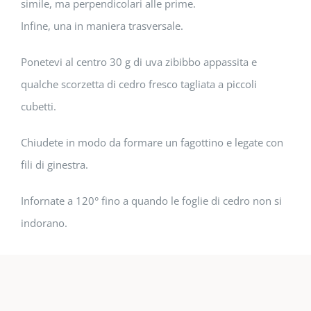
simile, ma perpendicolari alle prime.
Infine, una in maniera trasversale.
Ponetevi al centro 30 g di uva zibibbo appassita e
qualche scorzetta di cedro fresco tagliata a piccoli
cubetti.
Chiudete in modo da formare un fagottino e legate con
fili di ginestra.
Infornate a 120° fino a quando le foglie di cedro non si
indorano.